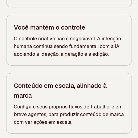
Você mantém o controle
O controle criativo não é negociável. A intenção
humana continua sendo fundamental, com a IA
apoiando a ideação, a geração e a edição.
Conteúdo em escala, alinhado à
marca
Configure seus próprios fluxos de trabalho, e em
breve agentes, para produzir conteúdo de marca
com variações em escala.