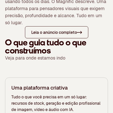
usando todos os dias. O Magnific descreve. Uma
plataforma para pensadores visuais que exigem
precisão, profundidade e alcance. Tudo em um
Assista ao vídeo
só lugar.
Leia o anúncio completo
O que guia tudo o que
construímos
Veja para onde estamos indo
Uma plataforma criativa
Tudo o que você precisa em um só lugar:
recursos de stock, geração e edição profissional
de imagem, vídeo e áudio com IA.