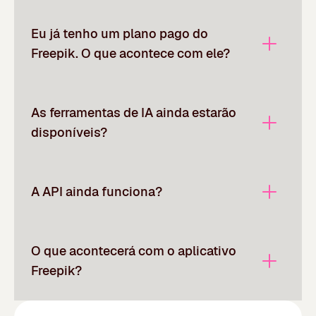
Eu já tenho um plano pago do
Freepik. O que acontece com ele?
As ferramentas de IA ainda estarão
disponíveis?
A API ainda funciona?
O que acontecerá com o aplicativo
Freepik?