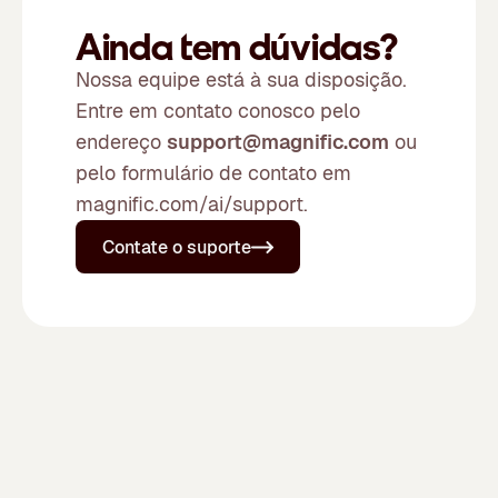
Ainda tem dúvidas?
Nossa equipe está à sua disposição.
Entre em contato conosco pelo
endereço
support@magnific.com
ou
pelo formulário de contato em
magnific.com/ai/support.
Contate o suporte