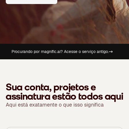
Procurando por magnific.ai? Acesse o serviço antigo.
Sua conta, projetos e
assinatura estão todos aqui
Aqui está exatamente o que isso significa