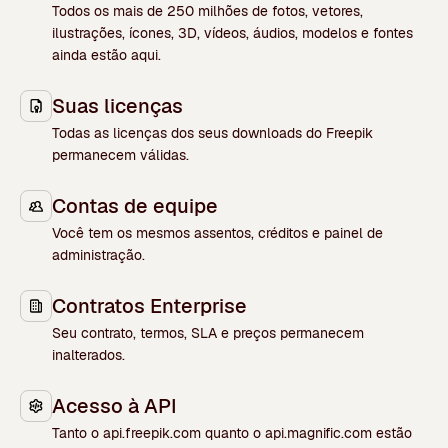
Todos os mais de 250 milhões de fotos, vetores,
ilustrações, ícones, 3D, vídeos, áudios, modelos e fontes
ainda estão aqui.
Suas licenças
Todas as licenças dos seus downloads do Freepik
permanecem válidas.
Contas de equipe
Você tem os mesmos assentos, créditos e painel de
administração.
Contratos Enterprise
Seu contrato, termos, SLA e preços permanecem
inalterados.
Acesso à API
Tanto o api.freepik.com quanto o api.magnific.com estão