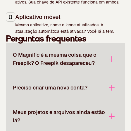
ativos. Sua chave de API existente funciona em ambos.
Aplicativo móvel
Mesmo aplicativo, nome e ícone atualizados. A
atualização automática está ativada? Você já a tem.
Perguntas frequentes
O Magnific é a mesma coisa que o
Freepik? O Freepik desapareceu?
Preciso criar uma nova conta?
Meus projetos e arquivos ainda estão
lá?