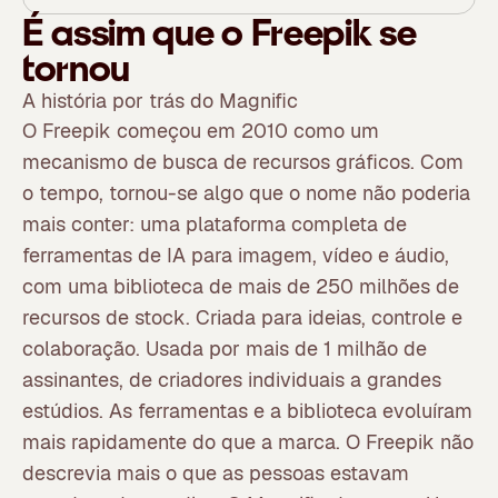
É assim que o Freepik se
tornou
A história por trás do Magnific
O Freepik começou em 2010 como um
mecanismo de busca de recursos gráficos. Com
o tempo, tornou-se algo que o nome não poderia
mais conter: uma plataforma completa de
ferramentas de IA para imagem, vídeo e áudio,
com uma biblioteca de mais de 250 milhões de
recursos de stock. Criada para ideias, controle e
colaboração. Usada por mais de 1 milhão de
assinantes, de criadores individuais a grandes
estúdios. As ferramentas e a biblioteca evoluíram
mais rapidamente do que a marca. O Freepik não
descrevia mais o que as pessoas estavam