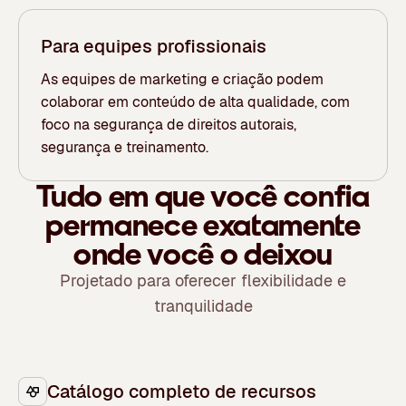
Para equipes profissionais
As equipes de marketing e criação podem
colaborar em conteúdo de alta qualidade, com
foco na segurança de direitos autorais,
segurança e treinamento.
Tudo em que você confia
permanece exatamente
onde você o deixou
Projetado para oferecer flexibilidade e
tranquilidade
Catálogo completo de recursos