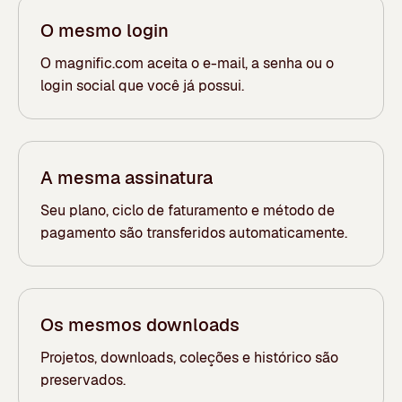
O mesmo login
O magnific.com aceita o e-mail, a senha ou o
login social que você já possui.
A mesma assinatura
Seu plano, ciclo de faturamento e método de
pagamento são transferidos automaticamente.
Os mesmos downloads
Projetos, downloads, coleções e histórico são
preservados.