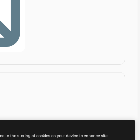
ree to the storing of cookies on your device to enhance site