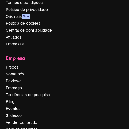
Termos e condições
Política de privacidade
Originais
New
Política de cookies
Central de confiabilidade
Afiliados
Empresas
Empresa
Preços
Sobre nós
Reviews
Emprego
Tendências de pesquisa
Blog
Eventos
Slidesgo
Vender conteúdo