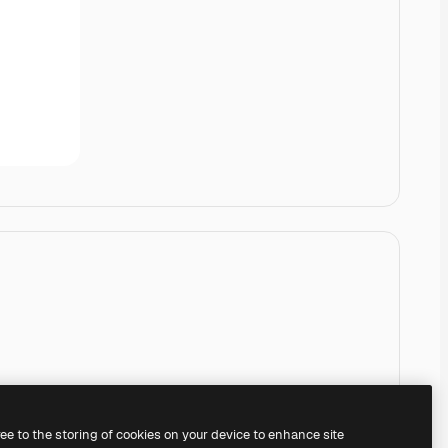
ree to the storing of cookies on your device to enhance site