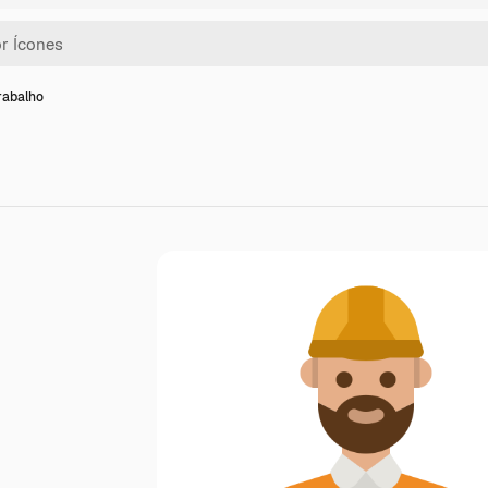
rabalho