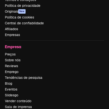
Política de privacidade
Originais
New
Política de cookies
Central de confiabilidade
Afiliados
Empresas
Empresa
Preços
Sobre nós
Reviews
Emprego
Tendências de pesquisa
Blog
Eventos
Slidesgo
Vender conteúdo
Sala de imprensa