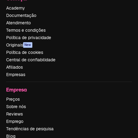
Academy
Documentação
Atendimento
Termos e condições
Política de privacidade
Originais
New
Política de cookies
Central de confiabilidade
Afiliados
Empresas
Empresa
Preços
Sobre nós
Reviews
Emprego
Tendências de pesquisa
Blog