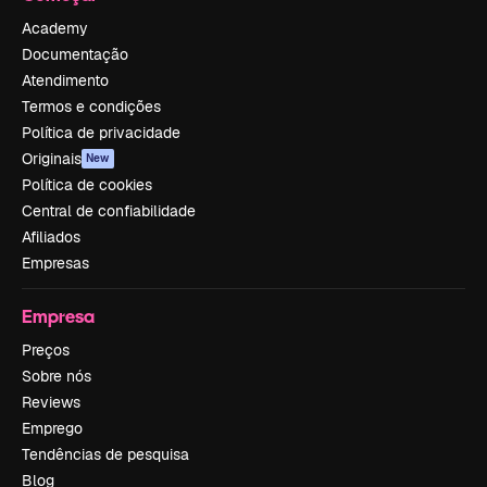
Academy
Documentação
Atendimento
Termos e condições
Política de privacidade
Originais
New
Política de cookies
Central de confiabilidade
Afiliados
Empresas
Empresa
Preços
Sobre nós
Reviews
Emprego
Tendências de pesquisa
Blog