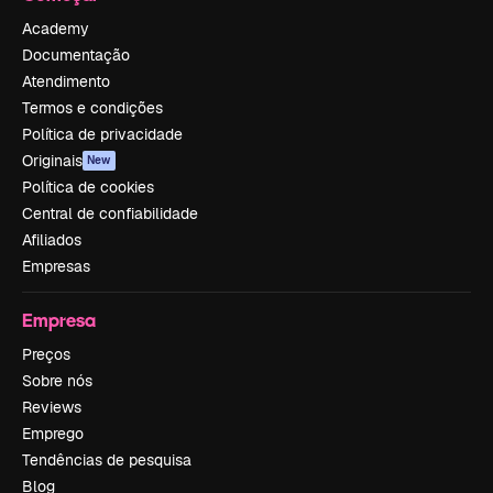
Academy
Documentação
Atendimento
Termos e condições
Política de privacidade
Originais
New
Política de cookies
Central de confiabilidade
Afiliados
Empresas
Empresa
Preços
Sobre nós
Reviews
Emprego
Tendências de pesquisa
Blog