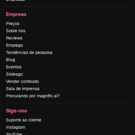
Empresa
Preços
Sobre nós
Reviews
Emprego
Tendências de pesquisa
Blog
Eventos
Slidesgo
Vender conteúdo
Sala de imprensa
Procurando por magnific.ai?
Siga-nos
Suporte ao cliente
Instagram
YouTube