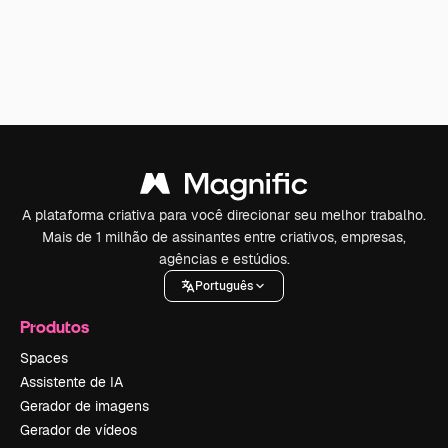
A plataforma criativa para você direcionar seu melhor trabalho.
Mais de 1 milhão de assinantes entre criativos, empresas,
agências e estúdios.
Português
Produtos
Spaces
Assistente de IA
Gerador de imagens
Gerador de vídeos