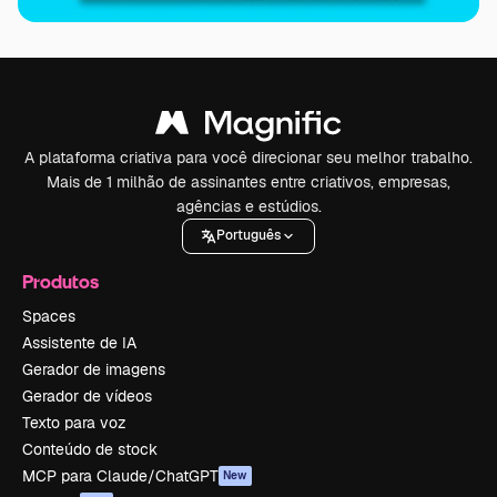
A plataforma criativa para você direcionar seu melhor trabalho.
Mais de 1 milhão de assinantes entre criativos, empresas,
agências e estúdios.
Português
Produtos
Spaces
Assistente de IA
Gerador de imagens
Gerador de vídeos
Texto para voz
Conteúdo de stock
MCP para Claude/ChatGPT
New