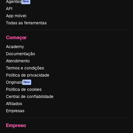
Agentes
New
API
App móvel
Todas as ferramentas
Começar
Academy
Documentação
Atendimento
Termos e condições
Política de privacidade
Originais
New
Política de cookies
Central de confiabilidade
Afiliados
Empresas
Empresa