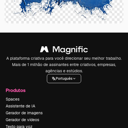
A plataforma criativa para você direcionar seu melhor trabalho.
Mais de 1 milhão de assinantes entre criativos, empresas,
agências e estúdios.
Português
Produtos
Spaces
Assistente de IA
Gerador de imagens
Gerador de vídeos
Texto para voz