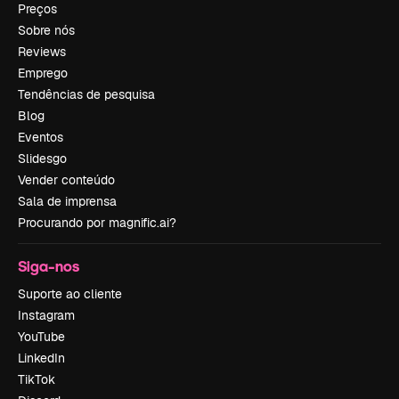
Preços
Sobre nós
Reviews
Emprego
Tendências de pesquisa
Blog
Eventos
Slidesgo
Vender conteúdo
Sala de imprensa
Procurando por magnific.ai?
Siga-nos
Suporte ao cliente
Instagram
YouTube
LinkedIn
TikTok