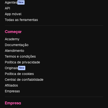
Agentes
New
API
App móvel
Todas as ferramentas
Começar
Academy
Documentação
Atendimento
Termos e condições
Política de privacidade
Originais
New
Política de cookies
Central de confiabilidade
Afiliados
Empresas
Empresa