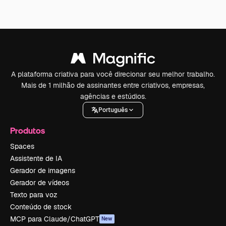
A plataforma criativa para você direcionar seu melhor trabalho.
Mais de 1 milhão de assinantes entre criativos, empresas,
agências e estúdios.
Português
Produtos
Spaces
Assistente de IA
Gerador de imagens
Gerador de vídeos
Texto para voz
Conteúdo de stock
MCP para Claude/ChatGPT
New