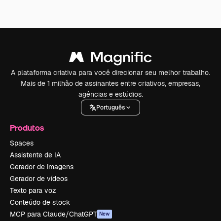
A plataforma criativa para você direcionar seu melhor trabalho.
Mais de 1 milhão de assinantes entre criativos, empresas,
agências e estúdios.
Português
Produtos
Spaces
Assistente de IA
Gerador de imagens
Gerador de vídeos
Texto para voz
Conteúdo de stock
MCP para Claude/ChatGPT
New