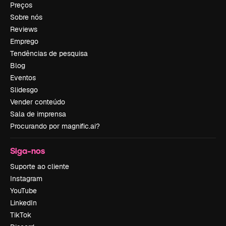
Preços
Sobre nós
Reviews
Emprego
Tendências de pesquisa
Blog
Eventos
Slidesgo
Vender conteúdo
Sala de imprensa
Procurando por magnific.ai?
Siga-nos
Suporte ao cliente
Instagram
YouTube
LinkedIn
TikTok