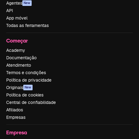
Agentes
New
API
App móvel
Todas as ferramentas
Começar
Academy
Documentação
Atendimento
Termos e condições
Política de privacidade
Originais
New
Política de cookies
Central de confiabilidade
Afiliados
Empresas
Empresa