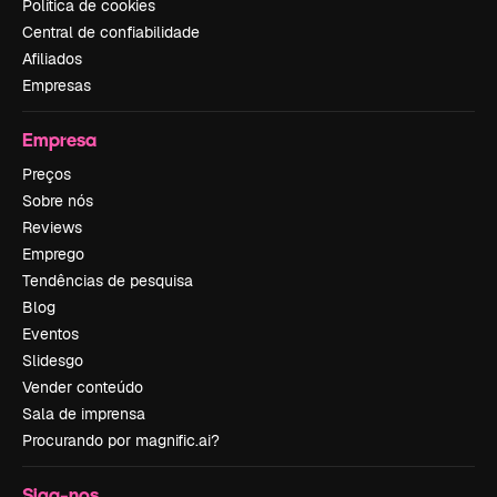
Política de cookies
Central de confiabilidade
Afiliados
Empresas
Empresa
Preços
Sobre nós
Reviews
Emprego
Tendências de pesquisa
Blog
Eventos
Slidesgo
Vender conteúdo
Sala de imprensa
Procurando por magnific.ai?
Siga-nos