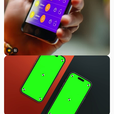
Premium
Premium
Gerado por IA