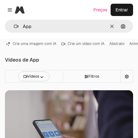
Magnific
Preços
Entrar
Close menu
Limpar
Pesqui
Crie uma imagem com IA
Crie um vídeo com IA
Abstrato
Ani
Vídeos de App
Vídeos
Filtros