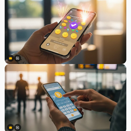
Premium
Premium
Gerado por IA
Premium
Premium
Gerado por IA