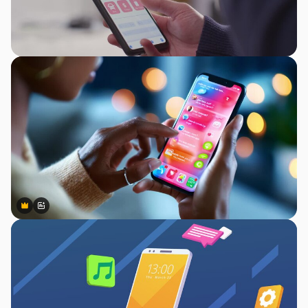
Premium
Premium
Gerado por IA