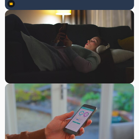
Premium
Premium