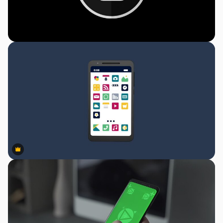
Premium
Premium