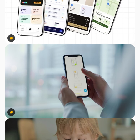
Premium
Premium
Premium
Premium