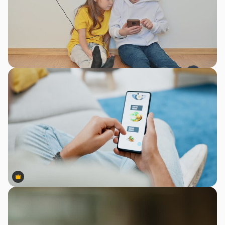
Premium
Premium