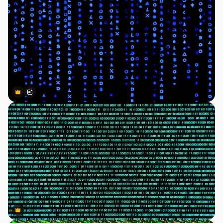
Premium
Premium
Gerado por IA
Premium
Premium