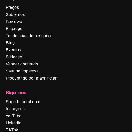
Preços
Sobre nós
Reviews
Emprego
Tendências de pesquisa
Blog
Eventos
Slidesgo
Vender conteúdo
Sala de imprensa
Procurando por magnific.ai?
Siga-nos
Suporte ao cliente
Instagram
YouTube
LinkedIn
TikTok