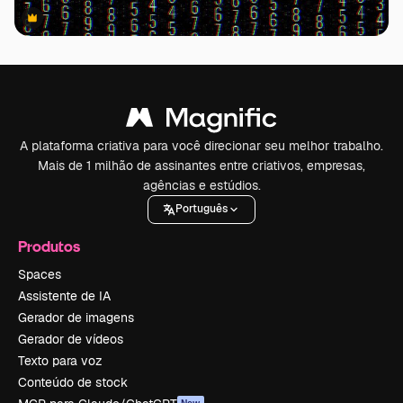
Premium
Premium
A plataforma criativa para você direcionar seu melhor trabalho.
Mais de 1 milhão de assinantes entre criativos, empresas,
agências e estúdios.
Português
Produtos
Spaces
Assistente de IA
Gerador de imagens
Gerador de vídeos
Texto para voz
Conteúdo de stock