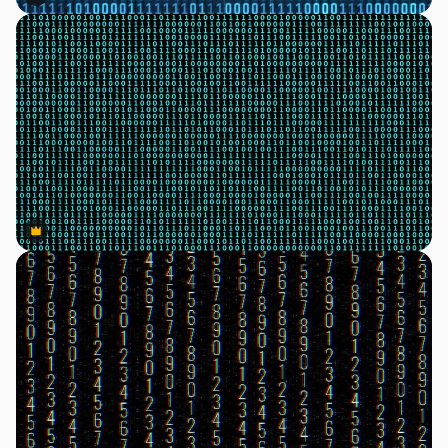
Premium
Premium
Premium
Premium