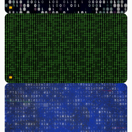
Premium
Premium
Premium
Premium