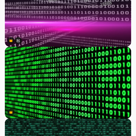
Premium
Premium
Gerado por IA
Premium
Premium