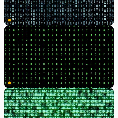
Premium
Premium
Premium
Premium