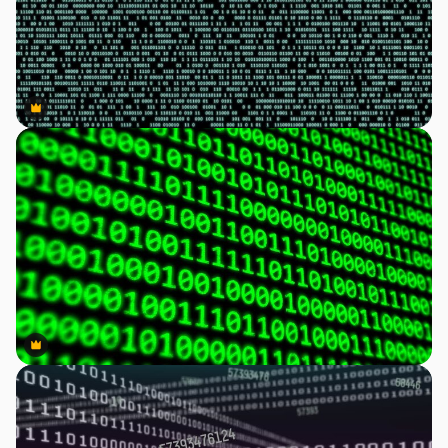
Premium
Premium
Premium
Premium