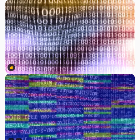
Premium
Premium