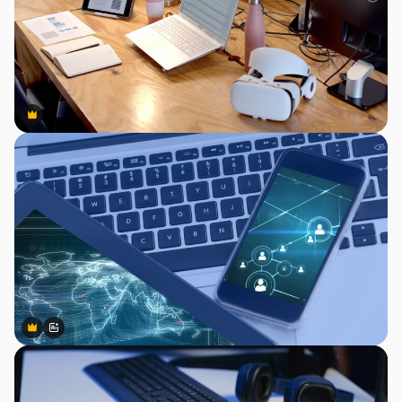
Premium
Premium
Premium
Premium
Gerado por IA