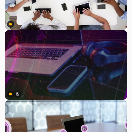
Premium
Premium
Premium
Premium
Gerado por IA