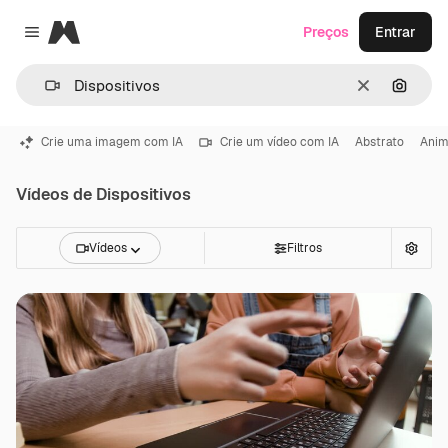
Magnific
Preços
Entrar
Close menu
Limpar
Pesqui
Crie uma imagem com IA
Crie um vídeo com IA
Abstrato
Ani
Vídeos de Dispositivos
Vídeos
Filtros