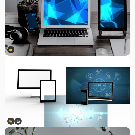
Premium
Premium
Premium
Premium
Gerado por IA