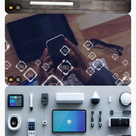
Premium
Premium
Gerado por IA
Premium
Premium
Gerado por IA