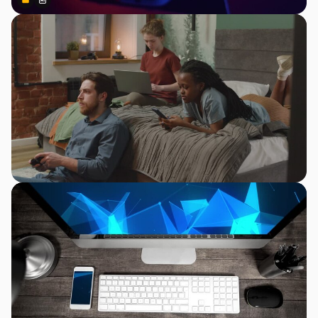
Premium
Premium
Gerado por IA