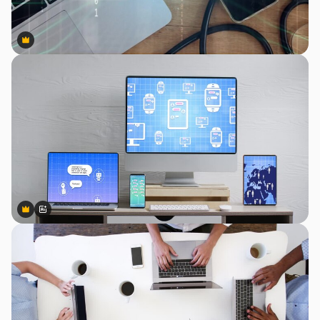
Premium
Premium
Premium
Premium
Gerado por IA