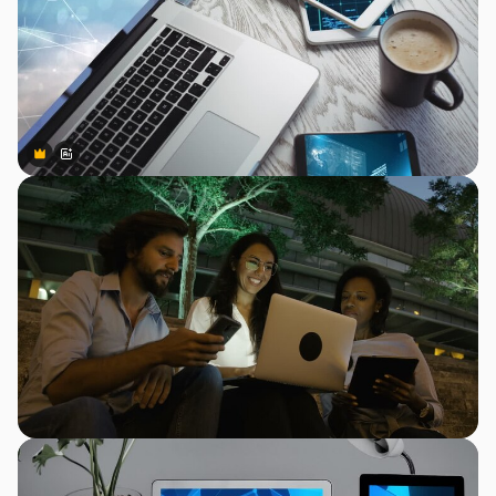
Premium
Premium
Gerado por IA