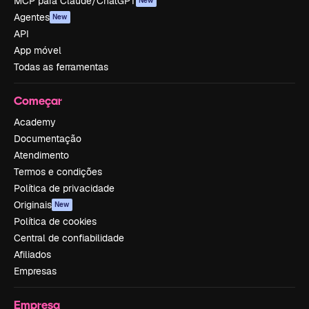
MCP para Claude/ChatGPT
New
Agentes
New
API
App móvel
Todas as ferramentas
Começar
Academy
Documentação
Atendimento
Termos e condições
Política de privacidade
Originais
New
Política de cookies
Central de confiabilidade
Afiliados
Empresas
Empresa