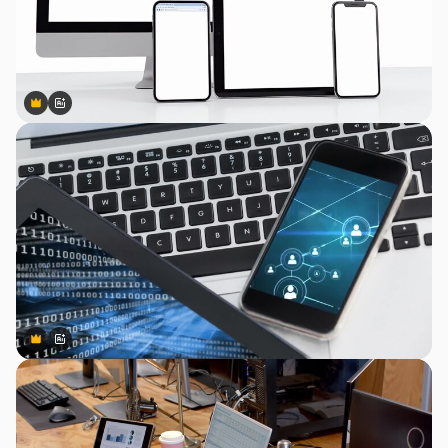
Premium
Premium
Gerado por IA
Premium
Premium
Gerado por IA