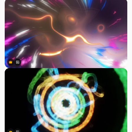
Premium
Premium
Gerado por IA