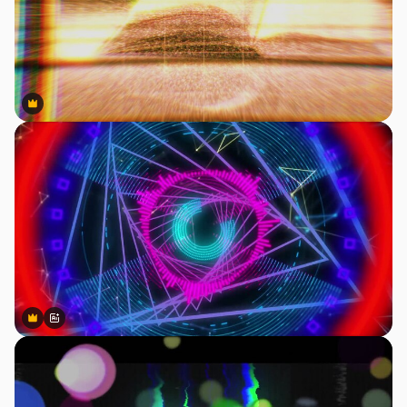
Premium
Premium
Premium
Premium
Gerado por IA