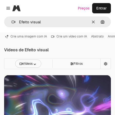
Magnific
Preços
Entrar
Close menu
Limpar
Pesqui
Crie uma imagem com IA
Crie um vídeo com IA
Abstrato
Ani
Vídeos de Efeito visual
Vídeos
Filtros