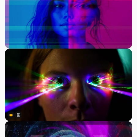
Premium
Premium
Gerado por IA