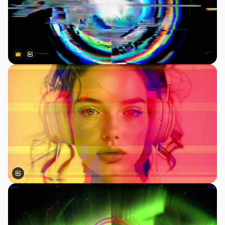
Premium
Premium
Gerado por IA
Gerado por IA