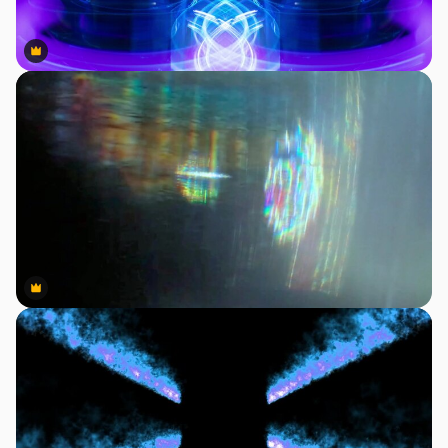
Premium
Premium
Premium
Premium