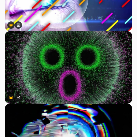
Premium
Premium
Gerado por IA
Premium
Premium
Gerado por IA