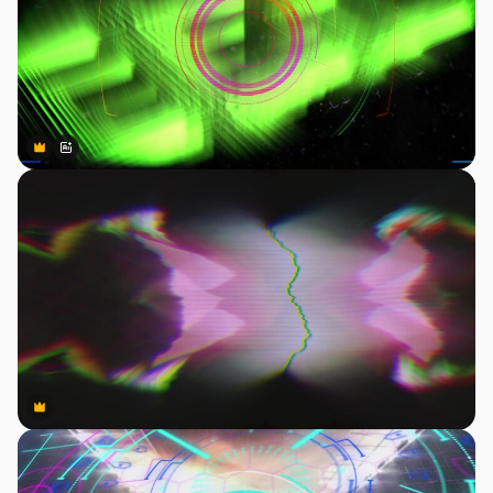
Premium
Premium
Gerado por IA
Premium
Premium