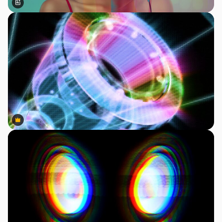
Gerado por IA
Premium
Premium