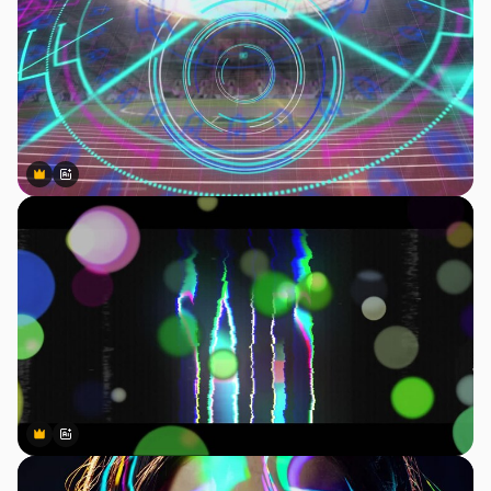
Premium
Premium
Gerado por IA
Premium
Premium
Gerado por IA