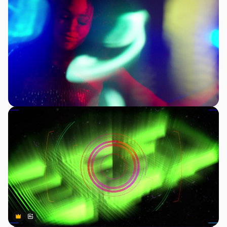
Premium
Premium
Gerado por IA