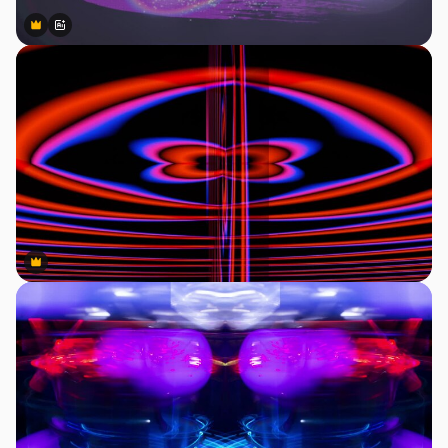
Premium
Premium
Gerado por IA
Premium
Premium