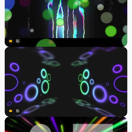
Premium
Premium
Gerado por IA
Premium
Premium
Gerado por IA