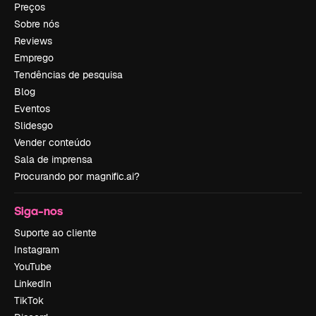
Preços
Sobre nós
Reviews
Emprego
Tendências de pesquisa
Blog
Eventos
Slidesgo
Vender conteúdo
Sala de imprensa
Procurando por magnific.ai?
Siga-nos
Suporte ao cliente
Instagram
YouTube
LinkedIn
TikTok