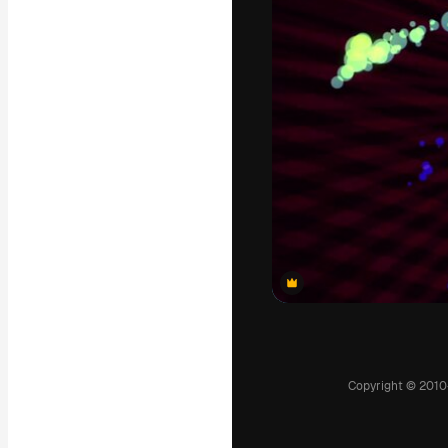
A plataforma cr
seu melhor trab
assinantes entr
agências e estú
Português
Premium
Premium
Premium
Premium
Premium
Premium
Premium
Premium
Premium
Premium
Premium
Premium
Premium
Premium
Premium
Premium
Premium
Premium
Premium
Premium
Premium
Premium
Premium
Premium
Premium
Premium
Premium
Premium
Premium
Premium
Premium
Premium
Premium
Premium
Premium
Premium
Premium
Premium
Premium
Premium
Premium
Premium
Premium
Premium
Premium
Premium
Premium
Premium
Premium
Premium
Premium
Premium
Premium
Premium
Premium
Premium
Premium
Premium
Premium
Premium
Premium
Premium
Premium
Premium
Premium
Premium
Premium
Premium
Premium
Premium
Premium
Premium
Premium
Premium
Premium
Premium
Premium
Premium
Premium
Premium
Premium
Premium
Premium
Premium
Premium
Premium
Premium
Premium
Premium
Premium
Premium
Premium
Premium
Premium
Gerado por IA
Gerado por IA
Gerado por IA
Gerado por IA
Gerado por IA
Gerado por IA
Gerado por IA
Gerado por IA
Copyright © 2010