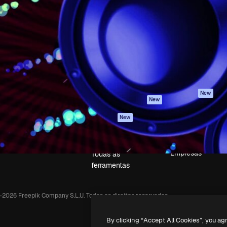
iativa para você direcionar
Spaces
Academy
alho. Mais de 1 milhão de
Assistente de IA
Documentação
e criativos, empresas,
Gerador de
Atendimento
dios.
imagens
Termos e
Gerador de vídeos
condições
Texto para voz
Política de
privacidade
Conteúdo de stock
Originais
MCP para
New
New
Claude/ChatGPT
Política de cooki
Agentes
Central de
New
confiabilidade
API
Afiliados
App móvel
Empresas
Todas as
ferramentas
-
2026
Freepik Company S.L.U.
Todos os direitos reservados
.
By clicking “Accept All Cookies”, you ag