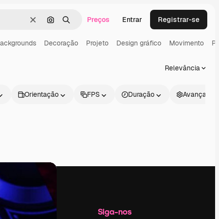
Preços
Entrar
Registrar-se
Limpar
Pesquisar por imagem
Buscar
ackgrounds
Decoração
Projeto
Design gráfico
Movimento
Pa
Relevância
Orientação
FPS
Duração
Avançado
Empresa
Siga-nos