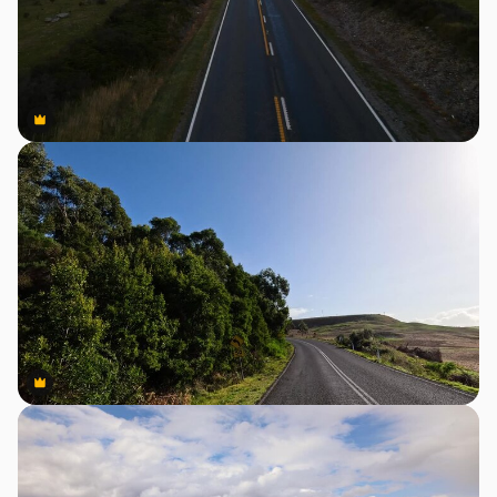
Premium
Premium
Premium
Premium