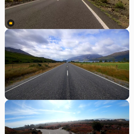
Premium
Premium