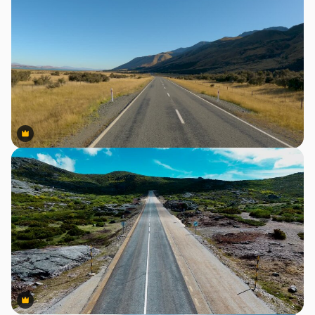
Premium
Premium
Premium
Premium