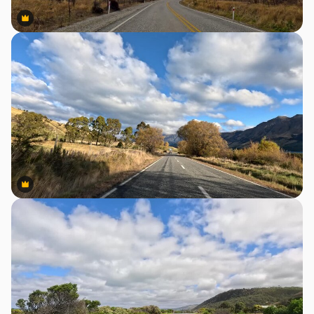
Premium
Premium
Premium
Premium