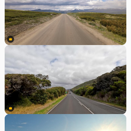
Premium
Premium
Premium
Premium