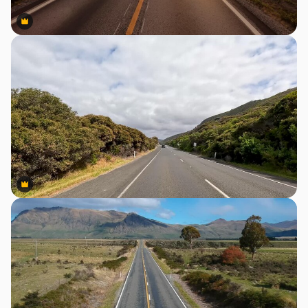
Premium
Premium
Premium
Premium