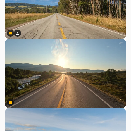
Premium
Premium
Gerado por IA
Premium
Premium