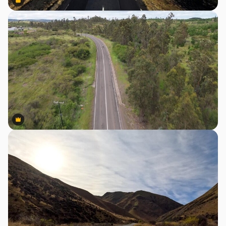
Premium
Premium
Premium
Premium