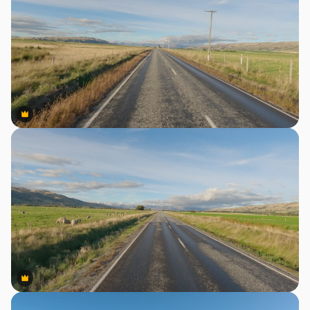
Premium
Premium
Premium
Premium