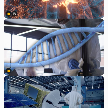
Premium
Premium
Gerado por IA
Premium
Premium