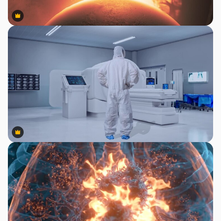
Premium
Premium
Premium
Premium