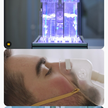
Premium
Premium