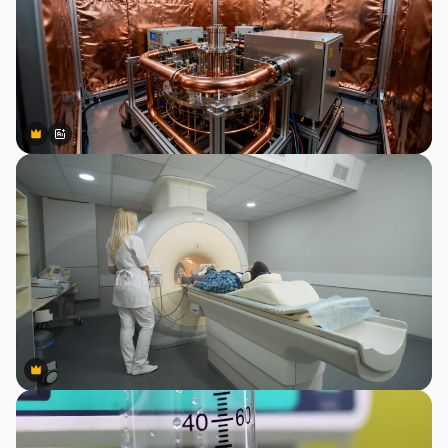
Premium
Premium
Gerado por IA
Premium
Premium