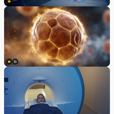
Premium
Premium
Premium
Premium
Gerado por IA