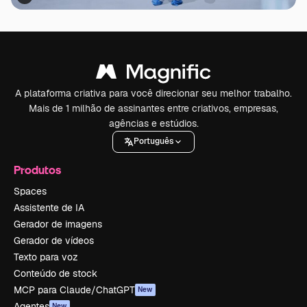
Premium
Premium
A plataforma criativa para você direcionar seu melhor trabalho.
Mais de 1 milhão de assinantes entre criativos, empresas,
agências e estúdios.
Português
Produtos
Spaces
Assistente de IA
Gerador de imagens
Gerador de vídeos
Texto para voz
Conteúdo de stock
MCP para Claude/ChatGPT
New
Agentes
New