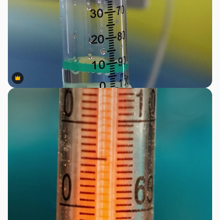
Premium
Premium