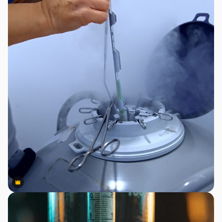
Premium
Premium