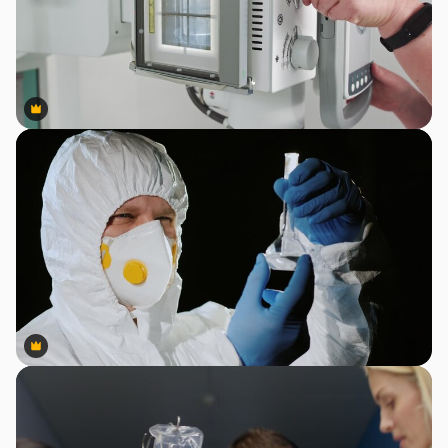
Premium
Premium
Premium
Premium