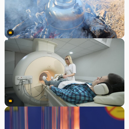
Premium
Premium
Premium
Premium