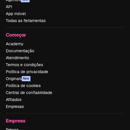
API
App móvel
Todas as ferramentas
Começar
Academy
Documentação
Atendimento
Termos e condições
Política de privacidade
Originais
New
Política de cookies
Central de confiabilidade
Afiliados
Empresas
Empresa
Preços