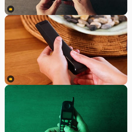
Premium
Premium
Premium
Premium