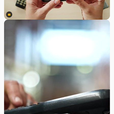
Premium
Premium