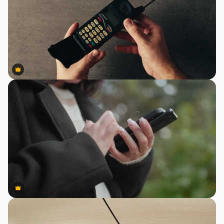
Premium
Premium
Premium
Premium