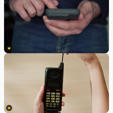
Premium
Premium
Premium
Premium