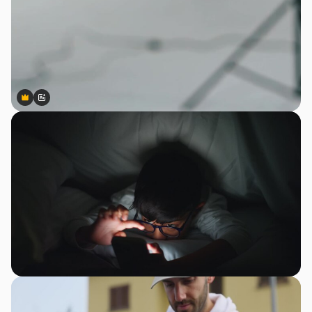
Premium
Premium
Gerado por IA