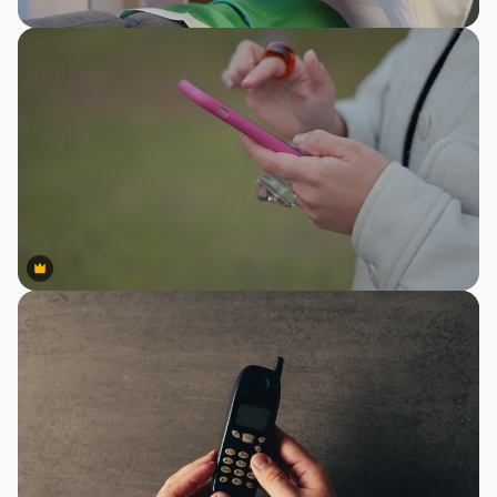
Premium
Premium