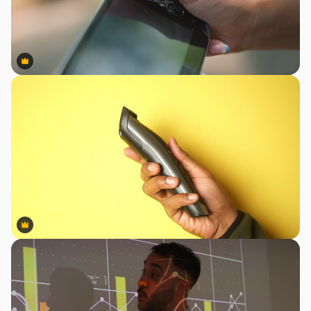
Premium
Premium
Premium
Premium