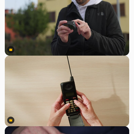
Premium
Premium
Premium
Premium