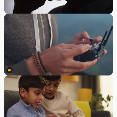
Premium
Premium