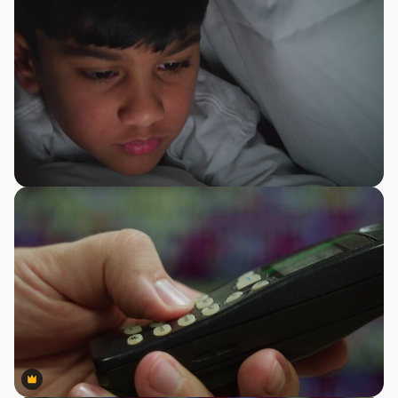
Premium
Premium