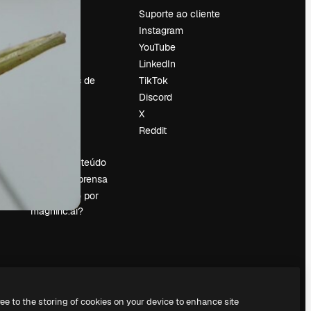
Preços
Suporte ao cliente
Sobre nós
Instagram
Reviews
YouTube
Emprego
LinkedIn
Tendências de
TikTok
pesquisa
Discord
Blog
X
Eventos
Reddit
es
Slidesgo
Vender conteúdo
Sala de imprensa
Procurando por
magnific.ai?
ree to the storing of cookies on your device to enhance site