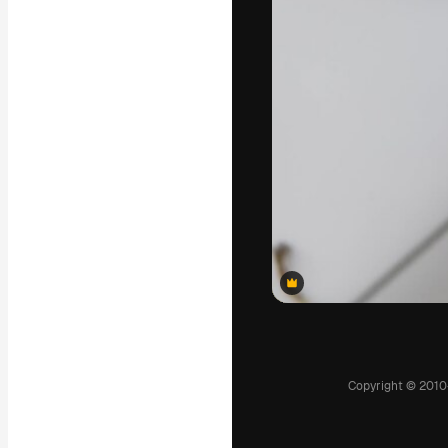
A plataforma cr
seu melhor trab
assinantes entr
agências e estú
Português
Premium
Premium
Premium
Premium
Premium
Premium
Premium
Premium
Premium
Premium
Premium
Premium
Premium
Premium
Premium
Premium
Premium
Premium
Premium
Premium
Premium
Premium
Premium
Premium
Premium
Premium
Premium
Premium
Premium
Premium
Premium
Premium
Premium
Premium
Premium
Premium
Premium
Premium
Premium
Premium
Premium
Premium
Premium
Premium
Premium
Premium
Premium
Premium
Premium
Premium
Premium
Premium
Premium
Premium
Premium
Premium
Premium
Premium
Premium
Premium
Premium
Premium
Premium
Premium
Premium
Premium
Premium
Premium
Premium
Premium
Premium
Premium
Premium
Premium
Premium
Premium
Premium
Premium
Premium
Premium
Premium
Premium
Premium
Premium
Premium
Premium
Premium
Premium
Premium
Premium
Premium
Premium
Premium
Premium
Premium
Premium
Premium
Premium
Gerado por IA
Gerado por IA
Copyright © 2010