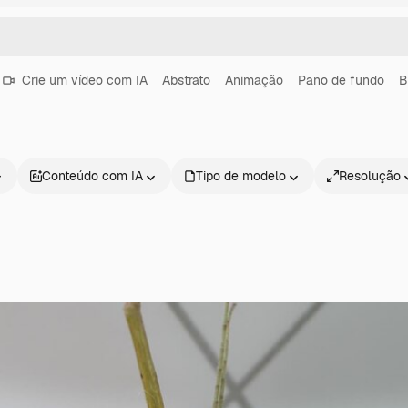
Crie um vídeo com IA
Abstrato
Animação
Pano de fundo
B
Conteúdo com IA
Tipo de modelo
Resolução
Produtos
Começar