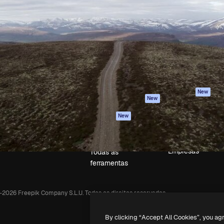
iativa para você direcionar
Spaces
Academy
alho. Mais de 1 milhão de
Assistente de IA
Documentação
e criativos, empresas,
Gerador de
Atendimento
dios.
imagens
Termos e
Gerador de vídeos
condições
Texto para voz
Política de
privacidade
Conteúdo de stock
Originais
MCP para
New
New
Claude/ChatGPT
Política de cooki
Agentes
Central de
New
confiabilidade
API
Afiliados
App móvel
Empresas
Todas as
ferramentas
-
2026
Freepik Company S.L.U.
Todos os direitos reservados
.
By clicking “Accept All Cookies”, you ag