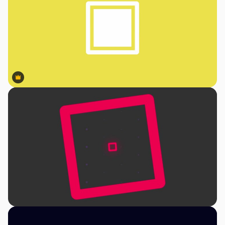
Premium
Premium