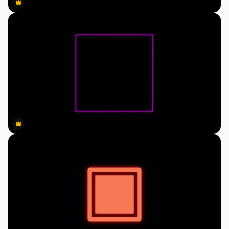
Premium
Premium
Premium
Premium