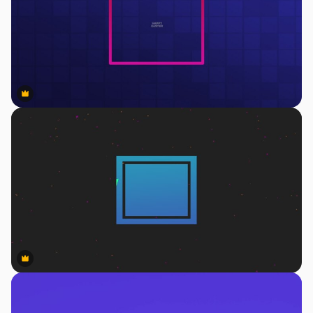
Premium
Premium
Premium
Premium