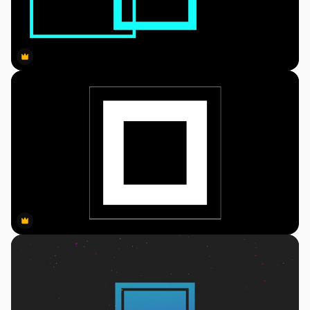
Premium
Premium
Premium
Premium