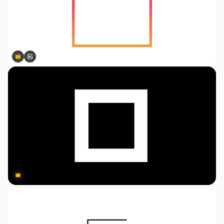
Premium
Premium
Gerado por IA
Premium
Premium