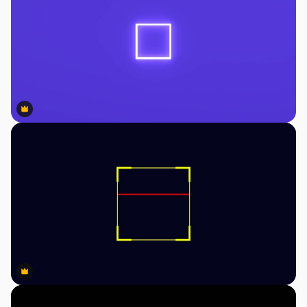
Premium
Premium
Premium
Premium