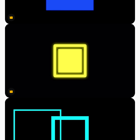
Premium
Premium
Premium
Premium