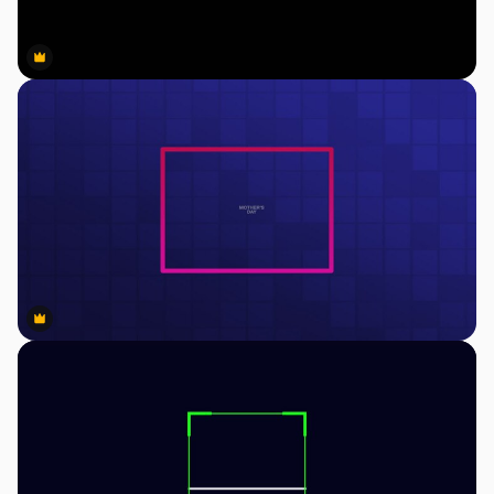
Premium
Premium
Premium
Premium