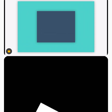
Premium
Premium