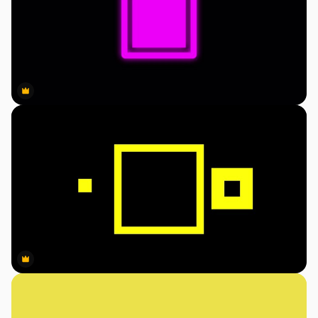
Premium
Premium
Premium
Premium