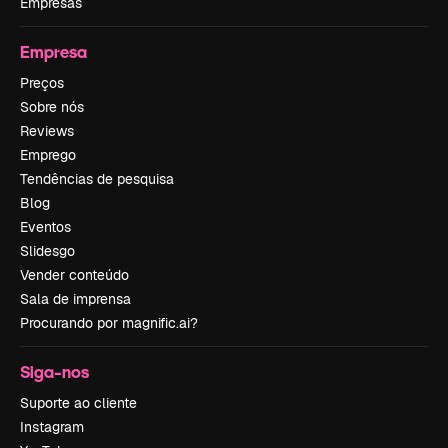
Empresas
Empresa
Preços
Sobre nós
Reviews
Emprego
Tendências de pesquisa
Blog
Eventos
Slidesgo
Vender conteúdo
Sala de imprensa
Procurando por magnific.ai?
Siga-nos
Suporte ao cliente
Instagram