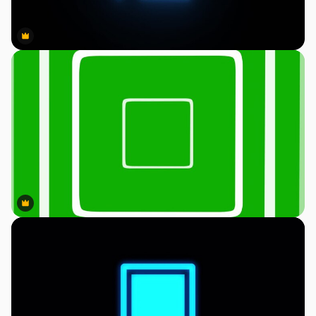
Premium
Premium
Premium
Premium