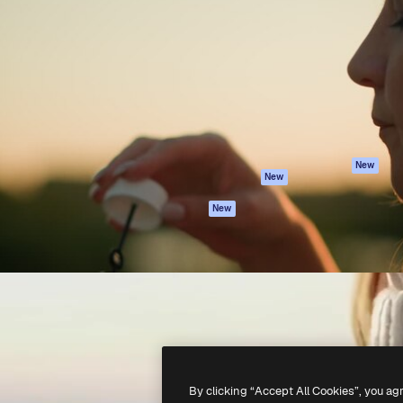
iativa para você direcionar
Spaces
Academy
alho. Mais de 1 milhão de
Assistente de IA
Documentação
e criativos, empresas,
Gerador de
Atendimento
dios.
imagens
Termos e
Gerador de vídeos
condições
Texto para voz
Política de
privacidade
Conteúdo de stock
Originais
MCP para
New
New
Claude/ChatGPT
Política de cooki
Agentes
Central de
New
confiabilidade
API
Afiliados
App móvel
Empresas
Todas as
ferramentas
-
2026
Freepik Company S.L.U.
Todos os direitos reservados
.
By clicking “Accept All Cookies”, you ag