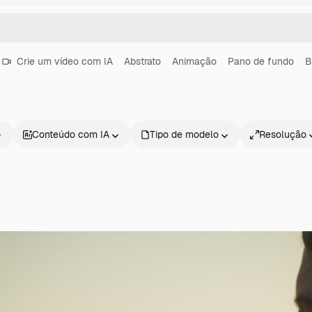
Crie um vídeo com IA
Abstrato
Animação
Pano de fundo
B
Conteúdo com IA
Tipo de modelo
Resolução
Produtos
Começar