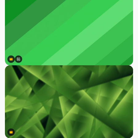
Premium
Premium
Gerado por IA
Premium
Premium