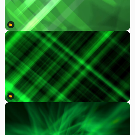
Premium
Premium
Premium
Premium