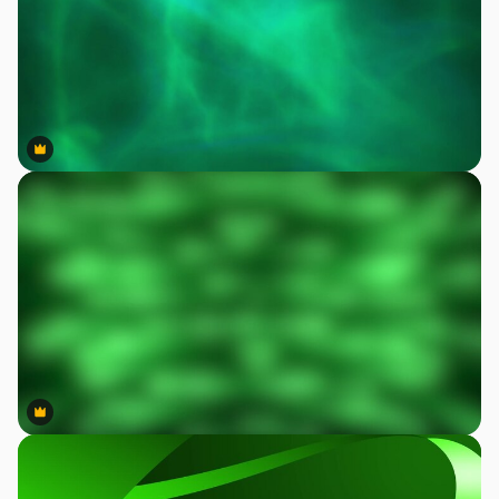
Premium
Premium
Premium
Premium