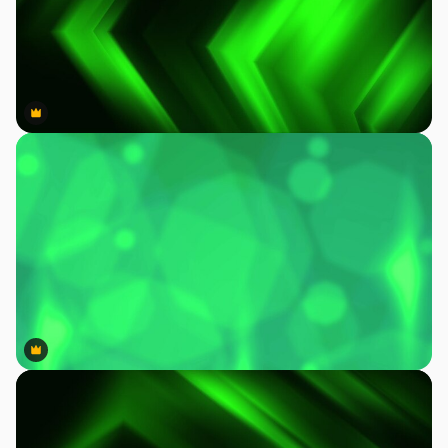
Premium
Premium
Premium
Premium