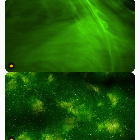
Premium
Premium