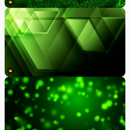
Premium
Premium
Premium
Premium