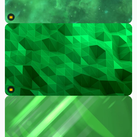
Premium
Premium
Premium
Premium