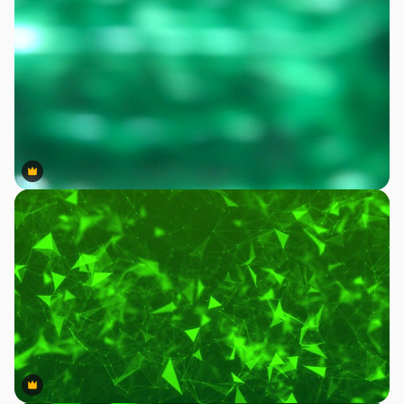
Premium
Premium
Premium
Premium