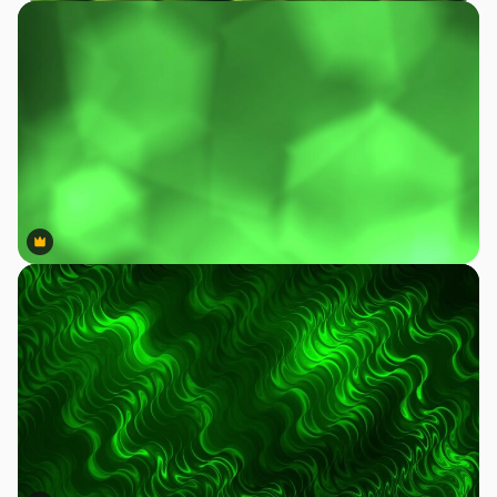
Premium
Premium