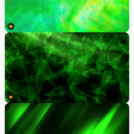
Premium
Premium
Premium
Premium