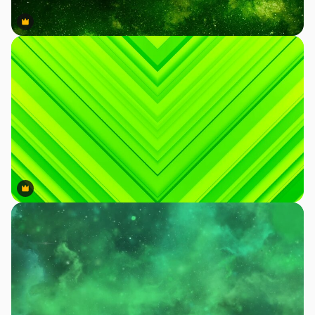
Premium
Premium
Premium
Premium