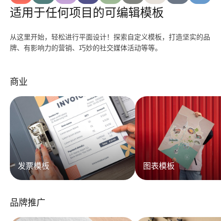
适用于任何项目的可编辑模板
从这里开始，轻松进行平面设计！探索自定义模板，打造坚实的品
牌、有影响力的营销、巧妙的社交媒体活动等等。
商业
发票模板
图表模板
品牌推广