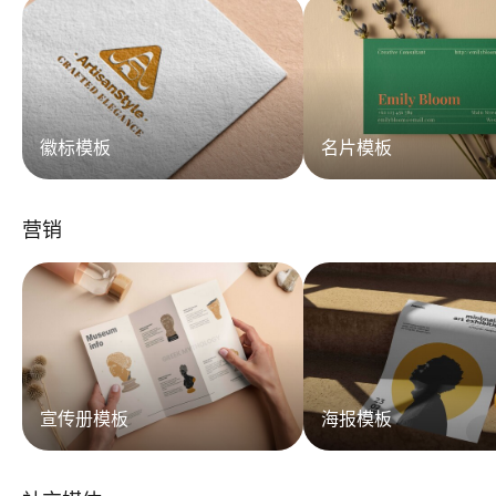
徽标模板
名片模板
营销
宣传册模板
海报模板