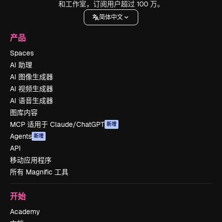
和工作室，订阅用户超过 100 万。
简体中文
产品
Spaces
AI 助理
AI 图像生成器
AI 视频生成器
AI 语音生成器
图库内容
MCP 适用于 Claude/ChatGPT
新增
Agents
新增
API
移动应用程序
所有 Magnific 工具
开始
Academy