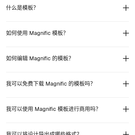
什么是模板？
如何使用 Magnific 模板？
如何编辑 Magnific 的模板？
我可以免费下载 Magnific 的模板吗？
我可以使用 Magnific 模板进行商用吗？
我可以将设计导出成哪些格式？