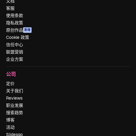
文档
客服
使用条款
隐私政策
原创作品
新增
Cookie 政策
信任中心
联盟营销
企业方案
公司
定价
关于我们
Reviews
职业发展
搜索趋势
博客
活动
Slidesgo