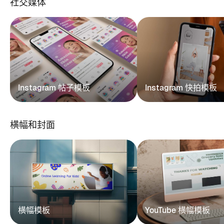
社交媒体
Instagram 帖子模板
Instagram 快拍模板
横幅和封面
横幅模板
YouTube 横幅模板