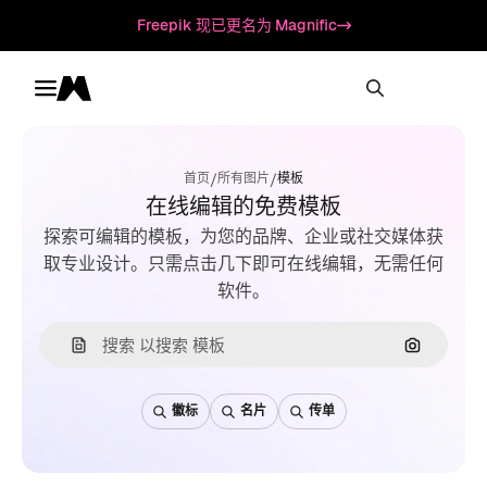
Freepik 现已更名为 Magnific
Toggle menu
Magnific
/
/
首页
所有图片
模板
在线编辑的免费模板
探索可编辑的模板，为您的品牌、企业或社交媒体获
取专业设计。只需点击几下即可在线编辑，无需任何
软件。
通过图片
徽标
名片
传单