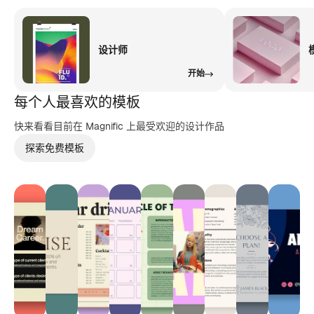
设计师
开始
每个人最喜欢的模板
快来看看目前在 Magnific 上最受欢迎的设计作品
探索免费模板