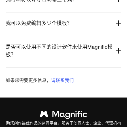
我可以免费编辑多少个模板？
是否可以使用不同的设计软件来使用Magnific模
板？
如果您需要更多信息，
请联系我们
助您创作最佳作品的创意平台。服务于创意人士、企业、代理机构