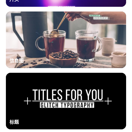
信息图
标题