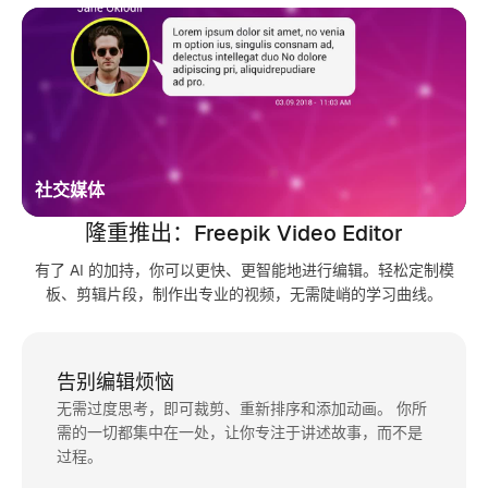
社交媒体
隆重推出：Freepik Video Editor
有了 AI 的加持，你可以更快、更智能地进行编辑。轻松定制模
板、剪辑片段，制作出专业的视频，无需陡峭的学习曲线。
告别编辑烦恼
无需过度思考，即可裁剪、重新排序和添加动画。 你所
需的一切都集中在一处，让你专注于讲述故事，而不是
过程。