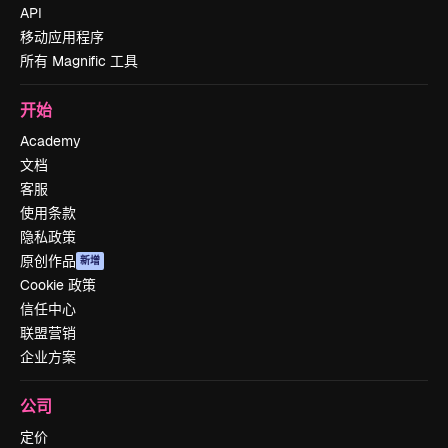
API
移动应用程序
所有 Magnific 工具
开始
Academy
文档
客服
使用条款
隐私政策
原创作品
新增
Cookie 政策
信任中心
联盟营销
企业方案
公司
定价