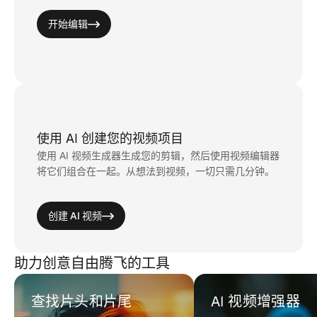
开始编辑
使用 AI 创建您的视频项目
使用 AI 视频生成器生成您的剪辑，然后使用视频编辑器
将它们组合在一起。从想法到视频，一切只需几分钟。
创建 AI 视频
助力创意自由腾飞的工具
查找片头和片尾
AI 视频增强器