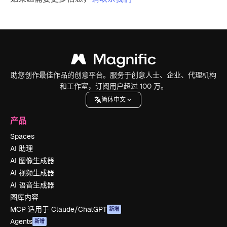
助您创作最佳作品的创意平台。服务于创意人士、企业、代理机构
和工作室，订阅用户超过 100 万。
简体中文
产品
Spaces
AI 助理
AI 图像生成器
AI 视频生成器
AI 语音生成器
图库内容
MCP 适用于 Claude/ChatGPT
新增
Agents
新增