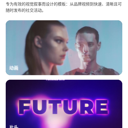
专为有效的视觉叙事而设计的模板：从品牌视频到快速、清晰且可
随时发布的社交活动。
动画
片头