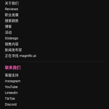
关于我们
Reviews
职业发展
搜索趋势
博客
活动
Slidesgo
销售内容
新闻发布室
正在寻找 magnific.ai
联系我们
客服支持
Instagram
YouTube
LinkedIn
TikTok
Discord