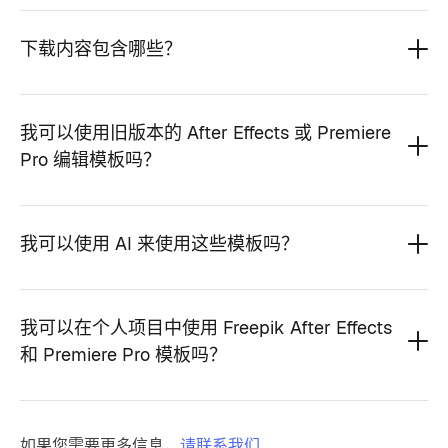
下载内容包含哪些？
我可以使用旧版本的 After Effects 或 Premiere
Pro 编辑模板吗？
我可以使用 AI 来使用这些模板吗？
我可以在个人项目中使用 Freepik After Effects
和 Premiere Pro 模板吗？
如果您需要更多信息，
请联系我们