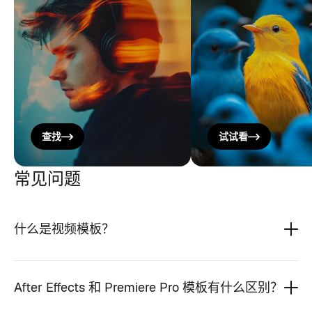
查找
试试看
常见问题
什么是视频模板？
After Effects 和 Premiere Pro 模板有什么区别？