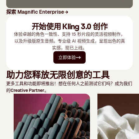
探索 Magnific Enterprise
开始使用 Kling 3.0 创作
体验卓越的角色一致性、支持 15 秒片段的灵活视频制作，
以及升级版原生音频。专业级 AI 视频生成，呈现出色的真
实感，现已上线。
立即体验
助力您释放无限创意的工具
更多工具和功能即将推出！想在任何人之前测试它们吗？成为我们
的
Creative Partner
。