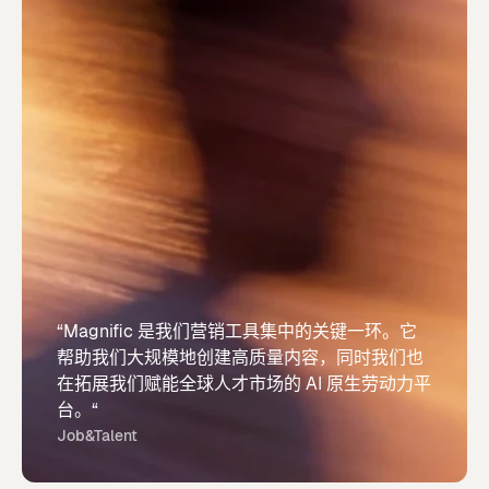
“Magnific 是我们营销工具集中的关键一环。它
帮助我们大规模地创建高质量内容，同时我们也
在拓展我们赋能全球人才市场的 AI 原生劳动力平
台。“
Job&Talent