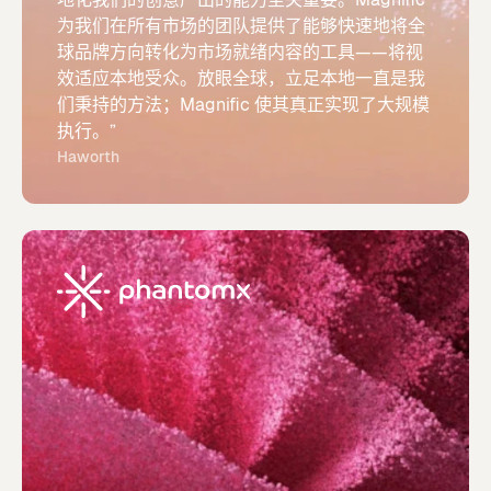
为我们在所有市场的团队提供了能够快速地将全
球品牌方向转化为市场就绪内容的工具——将视
效适应本地受众。放眼全球，立足本地一直是我
们秉持的方法；Magnific 使其真正实现了大规模
执行。”
Haworth