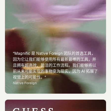
“Magnific 是 Native Foreign 团队的首选工具，
因为它让我们能够使用所有最新最棒的工具，并
且拥有超高效、简洁的工作流程。我们能够将以
前从未可能实现的事物变为现实，因为 AI 拓展了
视觉上的可能性。“
Native Foreign