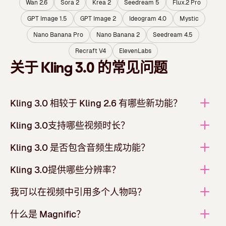
Wan 2.6
Sora 2
Krea 2
Seedream 5
Flux.2 Pro
GPT Image 1.5
GPT Image 2
Ideogram 4.0
Mystic
Nano Banana Pro
Nano Banana 2
Seedream 4.5
Recraft V4
ElevenLabs
关于 Kling 3.0 的常见问题
Kling 3.0 相较于 Kling 2.6 有哪些新功能？
Kling 3.0支持哪些视频时长？
Kling 3.0 是否包含音频生成功能？
Kling 3.0提供哪些分辨率？
我可以在视频中引用多个人物吗？
什么是 Magnific？