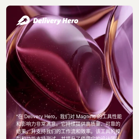
“在 Delivery Hero，我们对 Magnific 的工具性能
和影响力非常满意。它持续提供高质量、可靠的
结果，并支持我们的工作流和效率。该工具的模
型和功能支持测试，并提升了使用它的设计团队