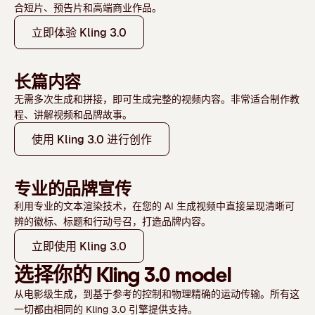
合短片、预告片和高端商业作品。
立即体验 Kling 3.0
长篇内容
无需多次生成和拼接，即可生成完整的视频内容。非常适合制作教
程、讲解视频和品牌故事。
使用 Kling 3.0 进行创作
专业的品牌宣传
利用专业的文本渲染技术，在您的 AI 生成视频中直接呈现清晰可
辨的徽标、标题和行动号召，打造品牌内容。
立即使用 Kling 3.0
选择你的 Kling 3.0 model
从电影级生成，到基于参考的控制和物理精确的运动传输。所有这
一切都由相同的 Kling 3.0 引擎提供支持。