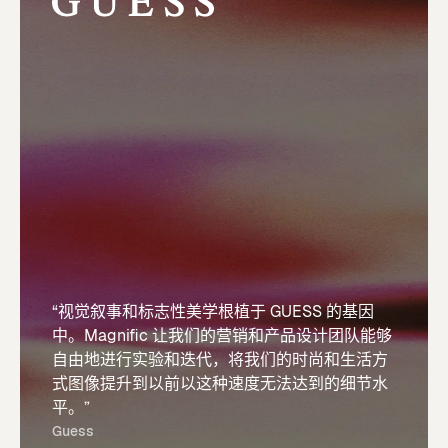
“视觉叙事和标志性美学根植于 GUESS 的基因
中。Magnific 让我们的营销和产品设计团队能够
自由地进行实验和迭代，将我们的时尚和生活方
式图像提升到以前以这种速度无法达到的细节水
平。”
Guess