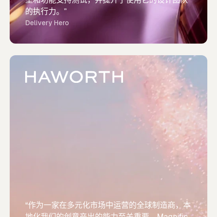
的执行力。”
Delivery Hero
“作为一家在多元化市场中运营的全球制造商，本
地化我们的创意产出的能力至关重要。Magnific