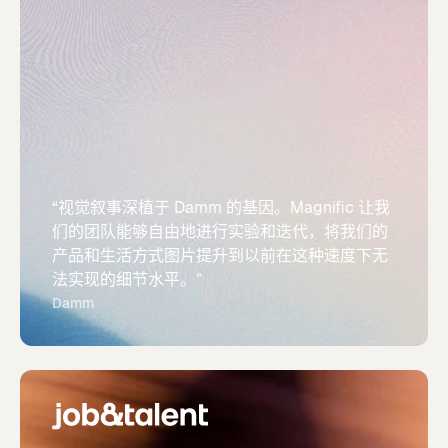
“视觉叙事深植于 Damm 的基因。Magnific 让我
们的团队能够自由地进行实验和迭代，将我们的
产品和生活方式图片提升到以前在这种速度下无
法实现的细节水平。”
Damm