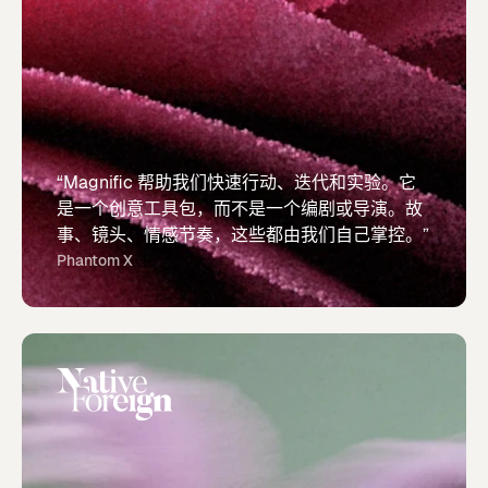
“Magnific 帮助我们快速行动、迭代和实验。它
是一个创意工具包，而不是一个编剧或导演。故
事、镜头、情感节奏，这些都由我们自己掌控。”
Phantom X