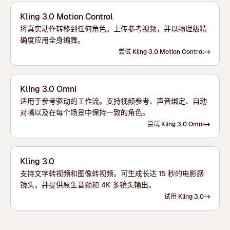
Kling 3.0 Motion Control
将真实动作转移到任何角色。上传参考视频，并以物理级精
确度应用全身编舞。
尝试 Kling 3.0 Motion Control
Kling 3.0 Omni
适用于参考驱动的工作流。支持视频参考、声音绑定、自动
对嘴以及在每个场景中保持一致的角色。
尝试 Kling 3.0 Omni
Kling 3.0
支持文字转视频和图像转视频。可生成长达 15 秒的电影感
镜头，并提供原生音频和 4K 多镜头输出。
试用 Kling 3.0