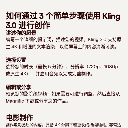
如何通过 3 个简单步骤使用 Kling
3.0 进行创作
讲述你的愿景
编写一个详细的提示词，描述您的视频。Kling 3.0 支持原
生 4K 和增强的文本渲染，以便屏幕上的内容清晰可读。
选择设置
选择您的时长（最长 5 分钟）、分辨率（720p、1080p
或原生 4K），并启用音频以完成完整制作。
编辑或分享
预览您的影院级视频，如果需要可进行调整，然后直接从
Magnific 下载或分享您的作品。
电影制作
创作电影品质的内容，具备 4K 分辨率和更长的持续时间。非常适