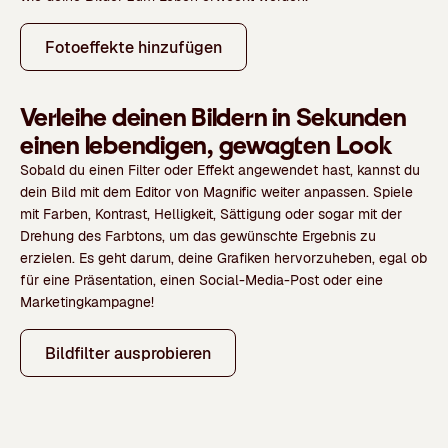
Fotoeffekte hinzufügen
Verleihe deinen Bildern in Sekunden
einen lebendigen, gewagten Look
Sobald du einen Filter oder Effekt angewendet hast, kannst du
dein Bild mit dem Editor von Magnific weiter anpassen. Spiele
mit Farben, Kontrast, Helligkeit, Sättigung oder sogar mit der
Drehung des Farbtons, um das gewünschte Ergebnis zu
erzielen. Es geht darum, deine Grafiken hervorzuheben, egal ob
für eine Präsentation, einen Social-Media-Post oder eine
Marketingkampagne!
Bildfilter ausprobieren