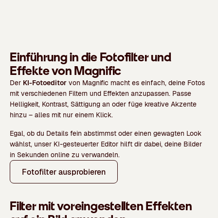
Einführung in die Fotofilter und
Effekte von Magnific
Der
KI-Fotoeditor
von Magnific macht es einfach, deine Fotos
mit verschiedenen Filtern und Effekten anzupassen. Passe
Helligkeit, Kontrast, Sättigung an oder füge kreative Akzente
hinzu – alles mit nur einem Klick.
Egal, ob du Details fein abstimmst oder einen gewagten Look
wählst, unser KI-gesteuerter Editor hilft dir dabei, deine Bilder
in Sekunden online zu verwandeln.
Fotofilter ausprobieren
Filter mit voreingestellten Effekten