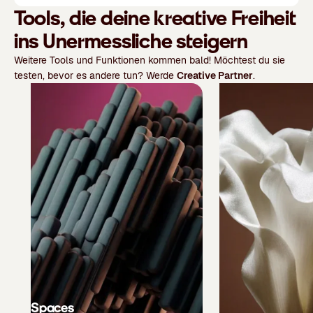
Tools, die deine kreative Freiheit
ins Unermessliche steigern
Weitere Tools und Funktionen kommen bald! Möchtest du sie
testen, bevor es andere tun? Werde
Creative Partner
.
Spaces