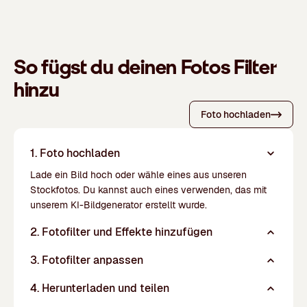
So fügst du deinen Fotos Filter
hinzu
Foto hochladen
1. Foto hochladen
Lade ein Bild hoch oder wähle eines aus unseren
Stockfotos
. Du kannst auch eines verwenden, das mit
unserem
KI-Bildgenerator
erstellt wurde.
2. Fotofilter und Effekte hinzufügen
3. Fotofilter anpassen
4. Herunterladen und teilen