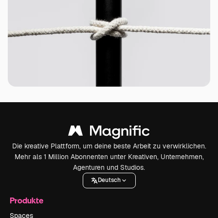
Die kreative Plattform, um deine beste Arbeit zu verwirklichen.
Mehr als 1 Million Abonnenten unter Kreativen, Unternehmen,
Agenturen und Studios.
Deutsch
Produkte
Spaces