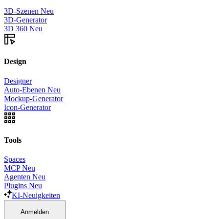
3D-Szenen
Neu
3D-Generator
3D 360
Neu
Design
Designer
Auto-Ebenen
Neu
Mockup-Generator
Icon-Generator
Tools
Spaces
MCP
Neu
Agenten
Neu
Plugins
Neu
KI-Neuigkeiten
Anmelden