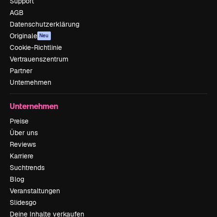
Support
AGB
Datenschutzerklärung
Originale
Neu
Cookie-Richtlinie
Vertrauenszentrum
Partner
Unternehmen
Unternehmen
Preise
Über uns
Reviews
Karriere
Suchtrends
Blog
Veranstaltungen
Slidesgo
Deine Inhalte verkaufen