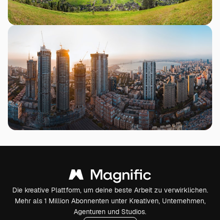
Die kreative Plattform, um deine beste Arbeit zu verwirklichen.
Mehr als 1 Million Abonnenten unter Kreativen, Unternehmen,
Agenturen und Studios.