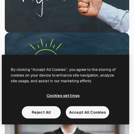
By clicking “Accept All Cookies”, you agree to the storing of
cookies on your device to enhance site navigation, analyze
site usage, and assist in our marketing efforts.
Cookies settings
Reject All
Accept All Cookies