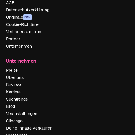
AGB
Datenschutzerklärung
Originale
Neu
Cookie-Richtlinie
Vertrauenszentrum
Partner
Unternehmen
Unternehmen
Preise
Über uns
Reviews
Karriere
Suchtrends
Blog
Veranstaltungen
Slidesgo
Deine Inhalte verkaufen