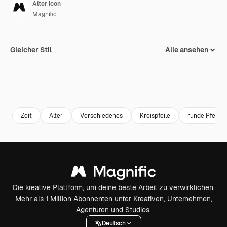
Alter icon
Magnific
Gleicher Stil
Alle ansehen
Zeit
Alter
Verschiedenes
Kreispfeile
runde Pfeile
Die kreative Plattform, um deine beste Arbeit zu verwirklichen.
Mehr als 1 Million Abonnenten unter Kreativen, Unternehmen,
Agenturen und Studios.
Deutsch