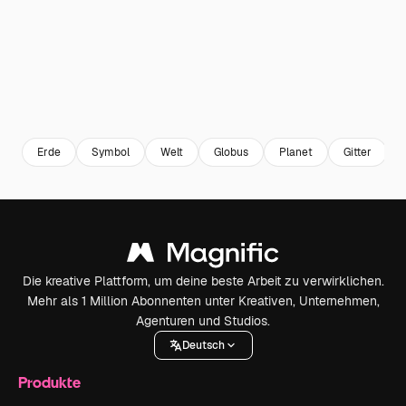
Erde
Symbol
Welt
Globus
Planet
Gitter
Die kreative Plattform, um deine beste Arbeit zu verwirklichen.
Mehr als 1 Million Abonnenten unter Kreativen, Unternehmen,
Agenturen und Studios.
Deutsch
Produkte