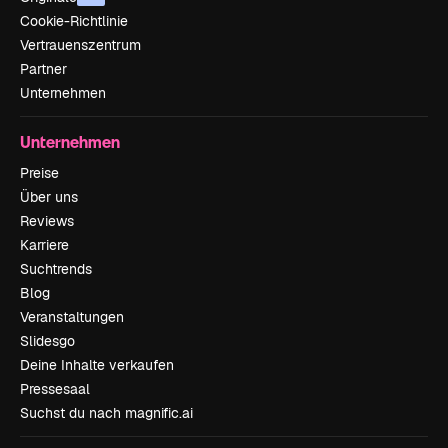
Cookie-Richtlinie
Vertrauenszentrum
Partner
Unternehmen
Unternehmen
Preise
Über uns
Reviews
Karriere
Suchtrends
Blog
Veranstaltungen
Slidesgo
Deine Inhalte verkaufen
Pressesaal
Suchst du nach magnific.ai