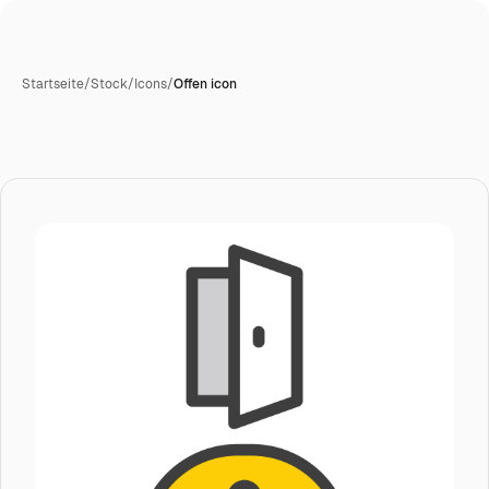
Startseite
/
Stock
/
Icons
/
Offen icon