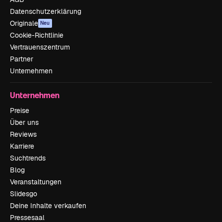
Datenschutzerklärung
Originale
Neu
Cookie-Richtlinie
Vertrauenszentrum
Partner
Unternehmen
Unternehmen
Preise
Über uns
Reviews
Karriere
Suchtrends
Blog
Veranstaltungen
Slidesgo
Deine Inhalte verkaufen
Pressesaal