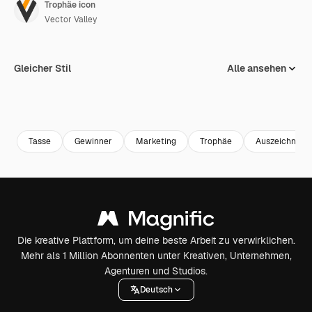
Trophäe icon
Vector Valley
Gleicher Stil
Alle ansehen
Tasse
Gewinner
Marketing
Trophäe
Auszeichnung
Die kreative Plattform, um deine beste Arbeit zu verwirklichen.
Mehr als 1 Million Abonnenten unter Kreativen, Unternehmen,
Agenturen und Studios.
Deutsch