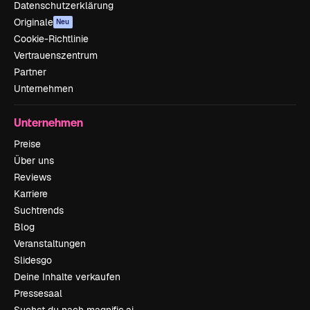
Datenschutzerklärung
Originale
Neu
Cookie-Richtlinie
Vertrauenszentrum
Partner
Unternehmen
Unternehmen
Preise
Über uns
Reviews
Karriere
Suchtrends
Blog
Veranstaltungen
Slidesgo
Deine Inhalte verkaufen
Pressesaal