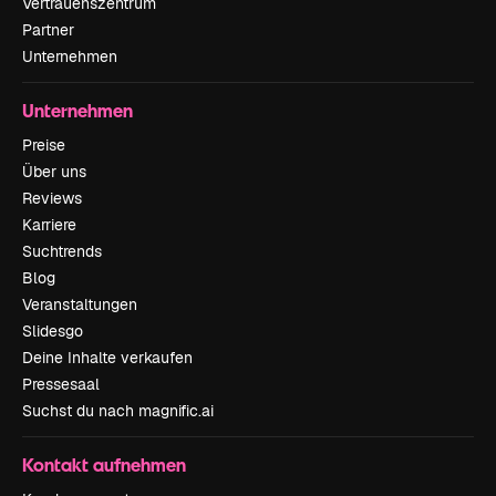
Vertrauenszentrum
Partner
Unternehmen
Unternehmen
Preise
Über uns
Reviews
Karriere
Suchtrends
Blog
Veranstaltungen
Slidesgo
Deine Inhalte verkaufen
Pressesaal
Suchst du nach magnific.ai
Kontakt aufnehmen