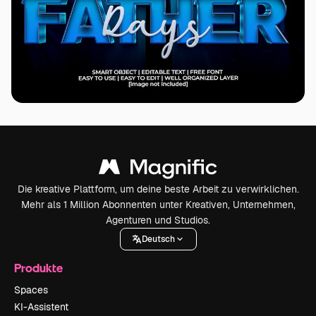
Die kreative Plattform, um deine beste Arbeit zu verwirklichen.
Mehr als 1 Million Abonnenten unter Kreativen, Unternehmen,
Agenturen und Studios.
Deutsch
Produkte
Spaces
KI-Assistent