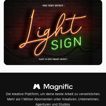
Die kreative Plattform, um deine beste Arbeit zu verwirklichen.
Mehr als 1 Million Abonnenten unter Kreativen, Unternehmen,
Agenturen und Studios.