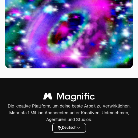
Die kreative Plattform, um deine beste Arbeit zu verwirklichen.
Mehr als 1 Million Abonnenten unter Kreativen, Unternehmen,
Agenturen und Studios.
Deutsch