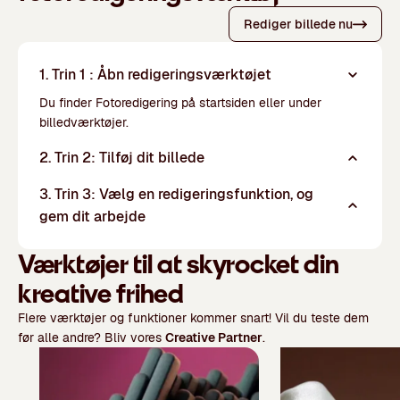
Rediger billede nu
1. Trin 1 : Åbn redigeringsværktøjet
Du finder Fotoredigering på startsiden eller under
billedværktøjer.
2. Trin 2: Tilføj dit billede
3. Trin 3: Vælg en redigeringsfunktion, og
gem dit arbejde
Værktøjer til at skyrocket din
kreative frihed
Flere værktøjer og funktioner kommer snart! Vil du teste dem
før alle andre? Bliv vores
Creative Partner
.