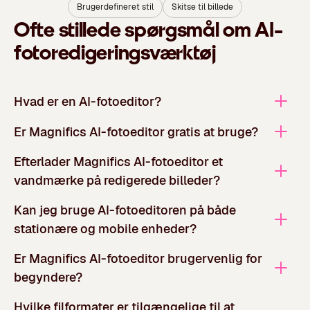
Brugerdefineret stil
Skitse til billede
Ofte stillede spørgsmål om AI-
fotoredigeringsværktøj
Hvad er en AI-fotoeditor?
Er Magnifics AI-fotoeditor gratis at bruge?
Efterlader Magnifics AI-fotoeditor et
vandmærke på redigerede billeder?
Kan jeg bruge AI-fotoeditoren på både
stationære og mobile enheder?
Er Magnifics AI-fotoeditor brugervenlig for
begyndere?
Hvilke filformater er tilgængelige til at