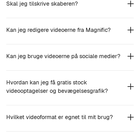
Skal jeg tilskrive skaberen?
Kan jeg redigere videoerne fra Magnific?
Kan jeg bruge videoerne på sociale medier?
Hvordan kan jeg få gratis stock
videooptagelser og bevægelsesgrafik?
Hvilket videoformat er egnet til mit brug?