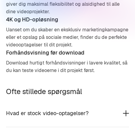
giver dig maksimal fleksibilitet og alsidighed til alle
dine videoprojekter.
4K og HD-opløsning
Uanset om du skaber en eksklusiv marketingkampagne
eller et opslag på sociale medier, finder du de perfekte
videooptagelser til dit projekt.
Forhåndsvisning før download
Download hurtigt forhåndsvisninger i lavere kvalitet, så
du kan teste videoerne i dit projekt først.
Ofte stillede spørgsmål
Hvad er stock video-optagelser?