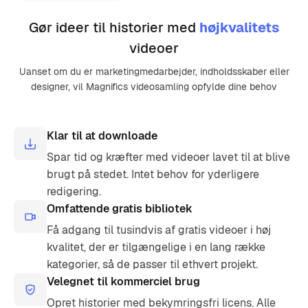
Gør ideer til historier med
højkvalitets
videoer
Uanset om du er marketingmedarbejder, indholdsskaber eller
designer, vil Magnifics videosamling opfylde dine behov
Klar til at downloade
Spar tid og kræfter med videoer lavet til at blive
brugt på stedet. Intet behov for yderligere
redigering.
Omfattende gratis bibliotek
Få adgang til tusindvis af gratis videoer i høj
kvalitet, der er tilgængelige i en lang række
kategorier, så de passer til ethvert projekt.
Velegnet til kommerciel brug
Opret historier med bekymringsfri licens. Alle