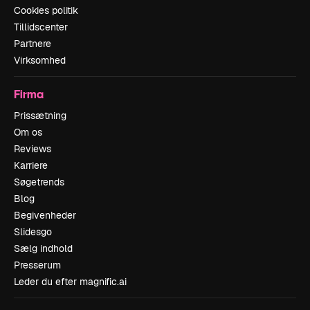
Cookies politik
Tillidscenter
Partnere
Virksomhed
Firma
Prissætning
Om os
Reviews
Karriere
Søgetrends
Blog
Begivenheder
Slidesgo
Sælg indhold
Presserum
Leder du efter magnific.ai