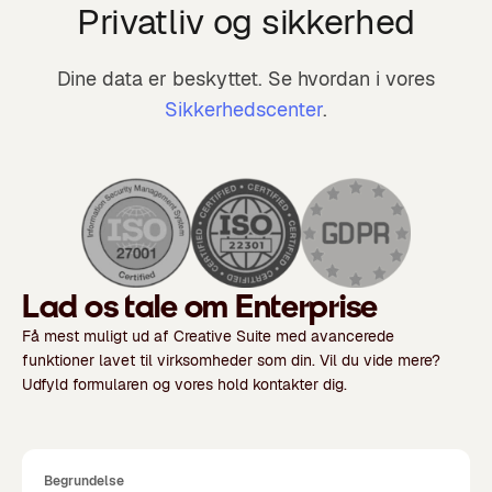
Privatliv og sikkerhed
Dine data er beskyttet. Se hvordan i vores
Sikkerhedscenter
.
Lad os tale om Enterprise
Få mest muligt ud af Creative Suite med avancerede
funktioner lavet til virksomheder som din. Vil du vide mere?
Udfyld formularen og vores hold kontakter dig.
Begrundelse