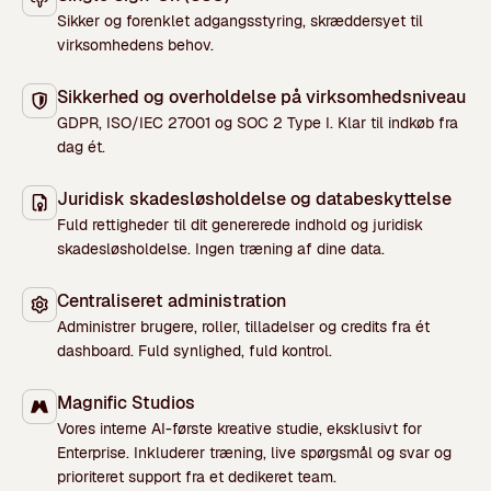
Sikker og forenklet adgangsstyring, skræddersyet til
virksomhedens behov.
Sikkerhed og overholdelse på virksomhedsniveau
GDPR, ISO/IEC 27001 og SOC 2 Type I. Klar til indkøb fra
dag ét.
Juridisk skadesløsholdelse og databeskyttelse
Fuld rettigheder til dit genererede indhold og juridisk
skadesløsholdelse. Ingen træning af dine data.
Centraliseret administration
Administrer brugere, roller, tilladelser og credits fra ét
dashboard. Fuld synlighed, fuld kontrol.
Magnific Studios
Vores interne AI-første kreative studie, eksklusivt for
Enterprise. Inkluderer træning, live spørgsmål og svar og
prioriteret support fra et dedikeret team.