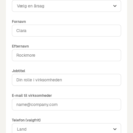
Vælg en årsag
Fornavn
Efternavn
Jobtitel
E-mail til virksomheder
Telefon (valgfrit)
Land