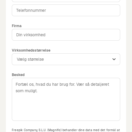
Firma
Virksomhedsstørrelse
Vælg størrelse
Besked
Freepik Company, S.L.U. (Magnific) behandler dine data med det formål at