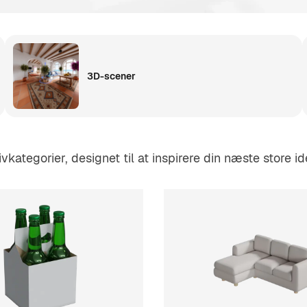
3D-scener
ategorier, designet til at inspirere din næste store id