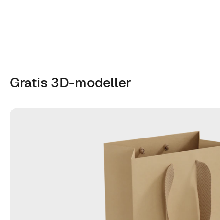
Gratis 3D-modeller