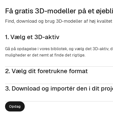
Få gratis 3D-modeller på et øjebl
Find, download og brug 3D-modeller af høj kvalitet g
1. Vælg et 3D-aktiv
Gå på opdagelse i vores bibliotek, og vælg det 3D-aktiv, de
muligheder er det nemt at finde det rigtige.
2. Vælg dit foretrukne format
3. Download og importér den i dit pro
Opdag