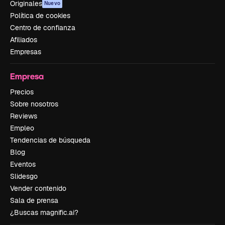
Originales
Nuevo
Política de cookies
Centro de confianza
Afiliados
Empresas
Empresa
Precios
Sobre nosotros
Reviews
Empleo
Tendencias de búsqueda
Blog
Eventos
Slidesgo
Vender contenido
Sala de prensa
¿Buscas magnific.ai?