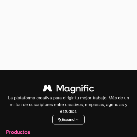
La plataforma creativa para dirigir tu mejor trabajo. Más de un
millón de suscriptores entre creativos, empresas, agencias y
estudios.
Español
Productos