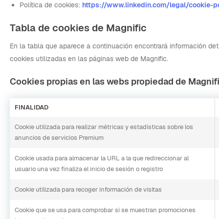
Política de cookies:
https://www.linkedin.com/legal/cookie-p
Tabla de cookies de Magnific
En la tabla que aparece a continuación encontrará información det
cookies utilizadas en las páginas web de Magnific.
Cookies propias en las webs propiedad de Magnif
FINALIDAD
Cookie utilizada para realizar métricas y estadísticas sobre los
anuncios de servicios Premium
Cookie usada para almacenar la URL a la que redireccionar al
usuario una vez finaliza el inicio de sesión o registro
Cookie utilizada para recoger información de visitas
Cookie que se usa para comprobar si se muestran promociones