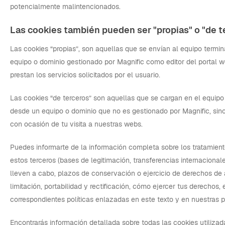
potencialmente malintencionados.
Las cookies también pueden ser "propias" o "de t
Las cookies “propias”, son aquellas que se envían al equipo termin
equipo o dominio gestionado por Magnific como editor del portal 
prestan los servicios solicitados por el usuario.
Las cookies “de terceros” son aquellas que se cargan en el equipo 
desde un equipo o dominio que no es gestionado por Magnific, sino 
con ocasión de tu visita a nuestras webs.
Puedes informarte de la información completa sobre los tratamient
estos terceros (bases de legitimación, transferencias internacional
lleven a cabo, plazos de conservación o ejercicio de derechos de 
limitación, portabilidad y rectificación, cómo ejercer tus derechos, 
correspondientes políticas enlazadas en este texto y en nuestras p
Encontrarás información detallada sobre todas las cookies utiliza