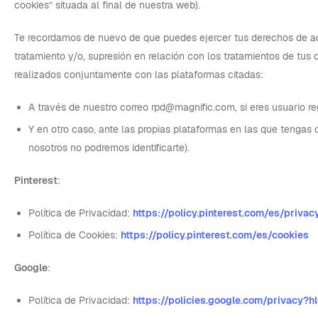
cookies” situada al final de nuestra web).
Te recordamos de nuevo de que puedes ejercer tus derechos de ac
tratamiento y/o, supresión en relación con los tratamientos de tus
realizados conjuntamente con las plataformas citadas:
A través de nuestro correo rpd@magnific.com, si eres usuario re
Y en otro caso, ante las propias plataformas en las que tengas
nosotros no podremos identificarte).
Pinterest
:
Política de Privacidad:
https://policy.pinterest.com/es/privac
Política de Cookies:
https://policy.pinterest.com/es/cookies
Google
:
Política de Privacidad:
https://policies.google.com/privacy?h