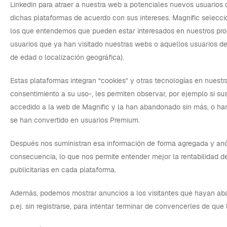
Linkedin para atraer a nuestra web a potenciales nuevos usuarios 
dichas plataformas de acuerdo con sus intereses. Magnific seleccion
los que entendemos que pueden estar interesados en nuestros pro
usuarios que ya han visitado nuestras webs o aquellos usuarios d
de edad o localización geográfica).
Estas plataformas integran “cookies” y otras tecnologías en nuestr
consentimiento a su uso-, les permiten observar, por ejemplo si su
accedido a la web de Magnific y la han abandonado sin más, o ha
se han convertido en usuarios Premium.
Después nos suministran esa información de forma agregada y an
consecuencia, lo que nos permite entender mejor la rentabilidad 
publicitarias en cada plataforma.
Además, podemos mostrar anuncios a los visitantes que hayan a
p.ej. sin registrarse, para intentar terminar de convencerles de que 