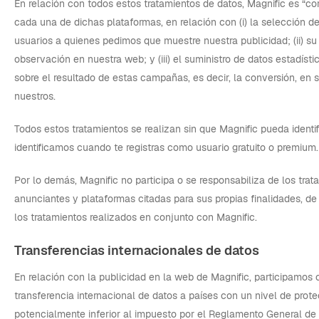
En relación con todos estos tratamientos de datos, Magnific es “co
cada una de dichas plataformas, en relación con (i) la selección de
usuarios a quienes pedimos que muestre nuestra publicidad; (ii) su
observación en nuestra web; y (iii) el suministro de datos estadíst
sobre el resultado de estas campañas, es decir, la conversión, en s
nuestros.
Todos estos tratamientos se realizan sin que Magnific pueda identifi
identificamos cuando te registras como usuario gratuito o premium.
Por lo demás, Magnific no participa o se responsabiliza de los trat
anunciantes y plataformas citadas para sus propias finalidades, de 
los tratamientos realizados en conjunto con Magnific.
Transferencias internacionales de datos
En relación con la publicidad en la web de Magnific, participamos 
transferencia internacional de datos a países con un nivel de prot
potencialmente inferior al impuesto por el Reglamento General de