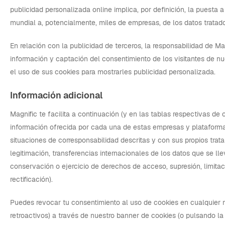
publicidad personalizada online implica, por definición, la puesta 
mundial a, potencialmente, miles de empresas, de los datos tratado
En relación con la publicidad de terceros, la responsabilidad de Mag
información y captación del consentimiento de los visitantes de n
el uso de sus cookies para mostrarles publicidad personalizada.
Información adicional
Magnific te facilita a continuación (y en las tablas respectivas de 
información ofrecida por cada una de estas empresas y plataforma
situaciones de corresponsabilidad descritas y con sus propios trat
legitimación, transferencias internacionales de los datos que se ll
conservación o ejercicio de derechos de acceso, supresión, limitaci
rectificación).
Puedes revocar tu consentimiento al uso de cookies en cualquier 
retroactivos) a través de nuestro banner de cookies (o pulsando la