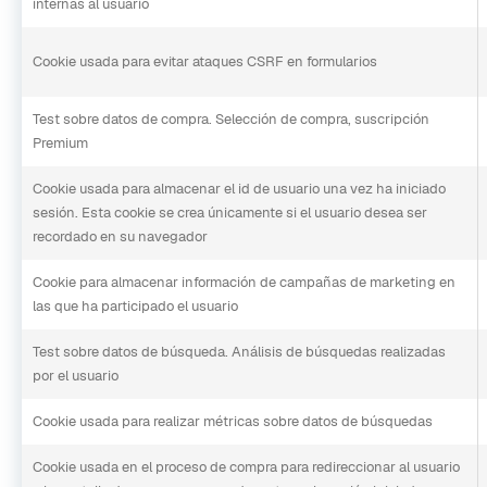
internas al usuario
Cookie usada para evitar ataques CSRF en formularios
Test sobre datos de compra. Selección de compra, suscripción
Premium
Cookie usada para almacenar el id de usuario una vez ha iniciado
sesión. Esta cookie se crea únicamente si el usuario desea ser
recordado en su navegador
Cookie para almacenar información de campañas de marketing en
las que ha participado el usuario
Test sobre datos de búsqueda. Análisis de búsquedas realizadas
por el usuario
Cookie usada para realizar métricas sobre datos de búsquedas
Cookie usada en el proceso de compra para redireccionar al usuario