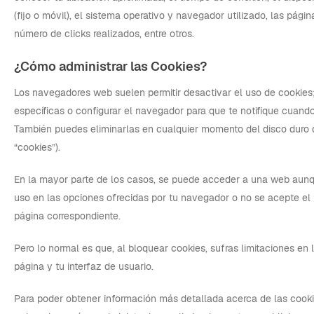
(fijo o móvil), el sistema operativo y navegador utilizado, las págin
número de clicks realizados, entre otros.
¿Cómo administrar las Cookies?
Los navegadores web suelen permitir desactivar el uso de cookies;
específicas o configurar el navegador para que te notifique cuando
También puedes eliminarlas en cualquier momento del disco duro d
“cookies”).
En la mayor parte de los casos, se puede acceder a una web aun
uso en las opciones ofrecidas por tu navegador o no se acepte el 
página correspondiente.
Pero lo normal es que, al bloquear cookies, sufras limitaciones en 
página y tu interfaz de usuario.
Para poder obtener información más detallada acerca de las cooki