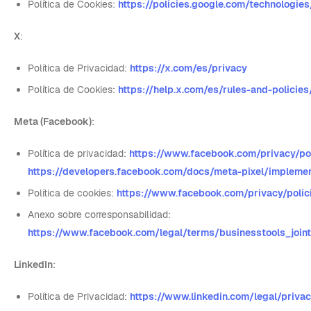
Política de Cookies:
https://policies.google.com/technologie
X
:
Política de Privacidad:
https://x.com/es/privacy
Política de Cookies:
https://help.x.com/es/rules-and-policies
Meta (Facebook)
:
Política de privacidad:
https://www.facebook.com/privacy/po
https://developers.facebook.com/docs/meta-pixel/impleme
Política de cookies:
https://www.facebook.com/privacy/polic
Anexo sobre corresponsabilidad:
https://www.facebook.com/legal/terms/businesstools_join
LinkedIn
:
Política de Privacidad:
https://www.linkedin.com/legal/privac