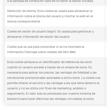
a la pantalla de compra en caso de no tener la sesión iniciada
Detección de idioma. Esta cookie es usada para almacenar la
información sobre el idioma del usuario y mostrar la web en el
idioma correspondiente
Cookie de sesión de usuario (login). Es usada para gestionar y
almacenar información de sesión del usuario
Cookie que se usa para comprobar si se ha mostrado la
información/mensaje sobre cookies del Sitio Web
Esta cookie almacena un identificador de referencia de socio
cuando un usuario accede a través de un enlace de socio. Es
necesaria para aplicar los precios, las ventajas de fidelidad o las
condiciones promocionales asociadas a dicho socio. La cookie nos
permite ofrecer el servicio y las ventajas a las que tiene derecho el
usuario, y no se utiliza con fines de marketing, análisis o
seguimiento. El valor solo es procesado por nuestro sistema de
backend para hacer efectivas las ventajas vinculadas al socio.