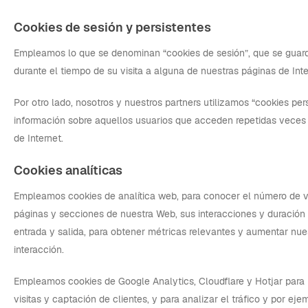
Cookies de sesión y persistentes
Empleamos lo que se denominan “cookies de sesión”, que se guar
durante el tiempo de su visita a alguna de nuestras páginas de Inte
Por otro lado, nosotros y nuestros partners utilizamos “cookies per
información sobre aquellos usuarios que acceden repetidas veces
de Internet.
Cookies analíticas
Empleamos cookies de analítica web, para conocer el número de vis
páginas y secciones de nuestra Web, sus interacciones y duración d
entrada y salida, para obtener métricas relevantes y aumentar nu
interacción.
Empleamos cookies de Google Analytics, Cloudflare y Hotjar para 
visitas y captación de clientes, y para analizar el tráfico y por eje