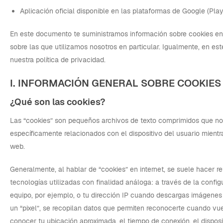
Aplicación oficial disponible en las plataformas de Google (Pla
En este documento te suministramos información sobre cookies en 
sobre las que utilizamos nosotros en particular. Igualmente, en es
nuestra política de privacidad.
I. INFORMACIÓN GENERAL SOBRE COOKIES
¿Qué son las cookies?
Las “cookies” son pequeños archivos de texto comprimidos que no
específicamente relacionados con el dispositivo del usuario mientr
web.
Generalmente, al hablar de “cookies” en internet, se suele hacer r
tecnologías utilizadas con finalidad análoga: a través de la config
equipo, por ejemplo, o tu dirección IP cuando descargas imágene
un “pixel”, se recopilan datos que permiten reconocerte cuando vue
conocer tu ubicación aproximada, el tiempo de conexión, el dispos