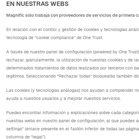
EN NUESTRAS WEBS
Magnific sólo trabaja con proveedores de servicios de primera c
En relación con el control y gestión de cookies y tecnologías análo
tecnología de “cookie compliance” de One Trust.
A través de nuestro panel de configuración (powered by One Trust
rechazar, granularmente, la utilización de nuestras cookies y de la
determinados tratamientos de datos realizados por terceros con ba
legítimos. Seleccionando “Rechazar todas” bloquearás también dic
Las cookies (y tecnologías análogas) nos ayudan a comprender me
ayuda a nuestros usuarios y a mejorar nuestros servicios.
Puedes encontrar información y explicaciones sobre cada categoría
nuestras webs en nuestro panel de configuración, al que puedes 
settings” (enlace presente en el faldón inferior de todas las págin
columna de “legal”).