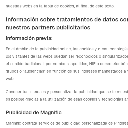
nuestras webs en la tabla de cookies, al final de este texto.
Información sobre tratamientos de datos c
nuestros partners publicitarios
Información previa:
En el ámbito de la publicidad online, las cookies y otras tecnolog
los visitantes de las webs puedan ser reconocidos o singularizados
el sentido tradicional, por nombres, apellidos, NIF o correo electrón
grupos o “audiencias” en función de sus intereses manifestados a
web.
Conocer tus intereses y personalizar la publicidad que se te mues
es posible gracias a la utilización de esas cookies y tecnologías a
Publicidad de Magnific
Magnific contrata servicios de publicidad personalizada de Pintere