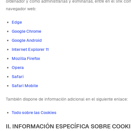
ordenador y cómo administrarlas y eliminarlas, entre en el link cor
navegador web:
Edge
Google Chrome
Google Android
Internet Explorer 11
Mozilla Firefox
Opera
Safari
Safari Mobile
También dispone de información adicional en el siguiente enlace:
Todo sobre las Cookies
II. INFORMACIÓN ESPECÍFICA SOBRE COOKI