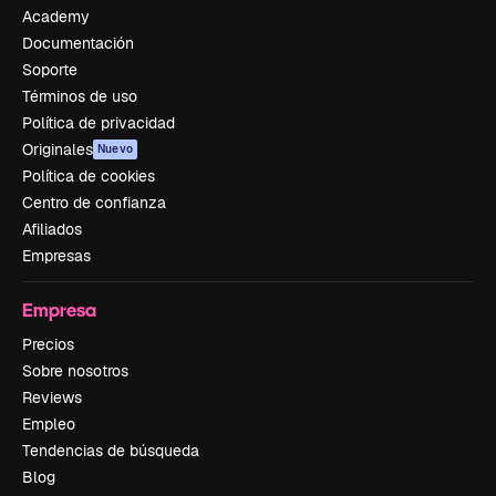
Academy
Documentación
Soporte
Términos de uso
Política de privacidad
Originales
Nuevo
Política de cookies
Centro de confianza
Afiliados
Empresas
Empresa
Precios
Sobre nosotros
Reviews
Empleo
Tendencias de búsqueda
Blog