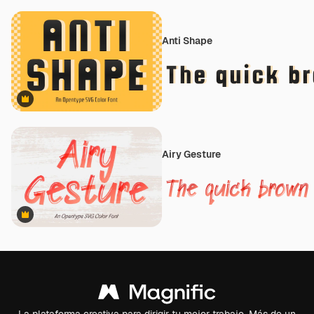
Anti Shape
Premium
Airy Gesture
Premium