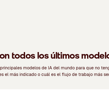
on todos los últimos model
principales modelos de IA del mundo para que no teng
es el más indicado o cuál es el flujo de trabajo más sen