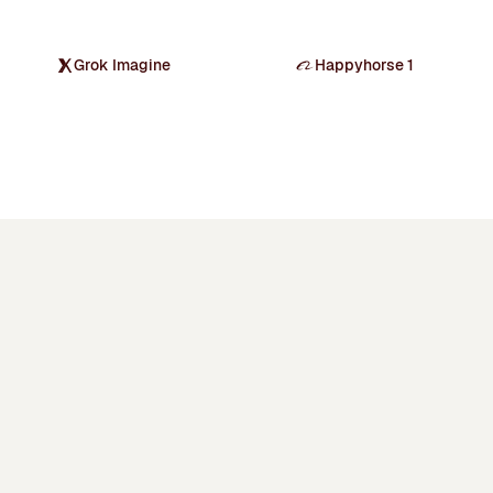
Grok Imagine
Happyhorse 1